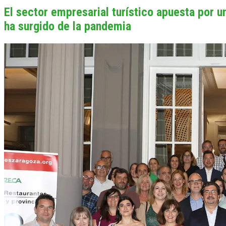
El sector empresarial turístico apuesta por 
ha surgido de la pandemia