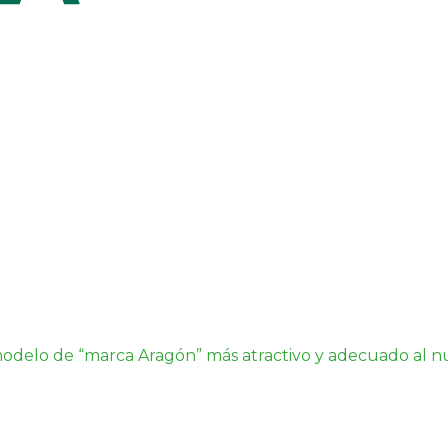
modelo de “marca Aragón” más atractivo y adecuado al nu