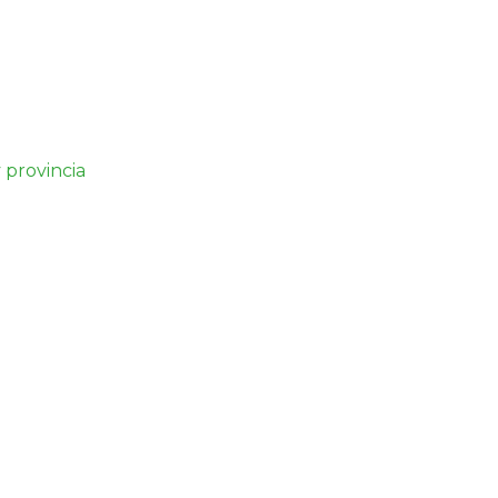
 provincia