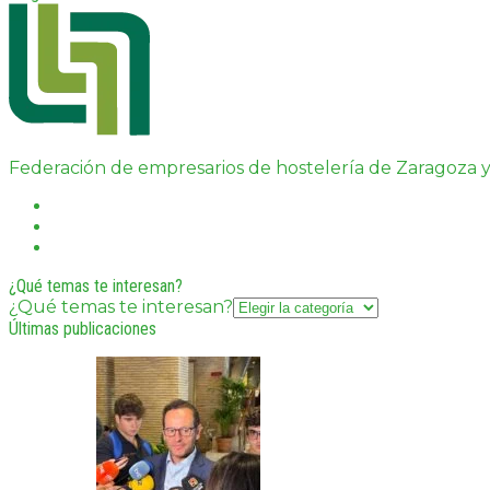
Federación de empresarios de hostelería de Zaragoza y
¿Qué temas te interesan?
¿Qué temas te interesan?
Últimas publicaciones