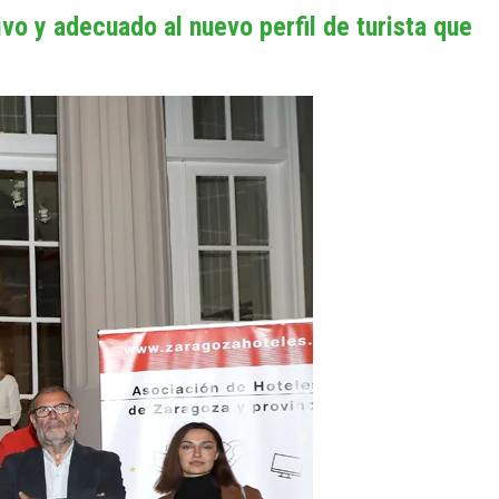
o y adecuado al nuevo perfil de turista que