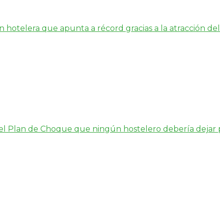
hotelera que apunta a récord gracias a la atracción del 
s el Plan de Choque que ningún hostelero debería dejar 