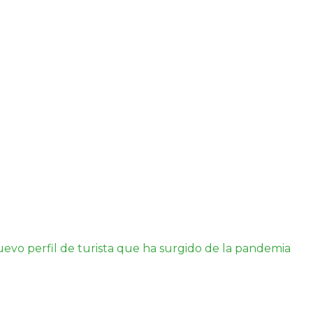
evo perfil de turista que ha surgido de la pandemia