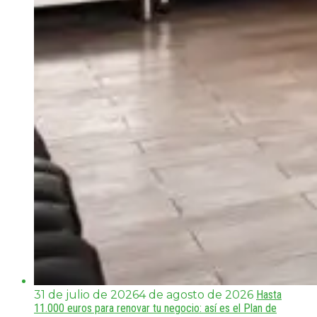
31 de julio de 2026
4 de agosto de 2026
Hasta
11.000 euros para renovar tu negocio: así es el Plan de