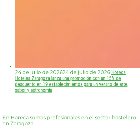
24 de julio de 2026
24 de julio de 2026
Horeca
Hoteles Zaragoza lanza una promoción con un 15% de
descuento en 19 establecimientos para un verano de arte,
sabor y astronomía
En Horeca somos profesionales en el sector hostelero
en Zaragoza