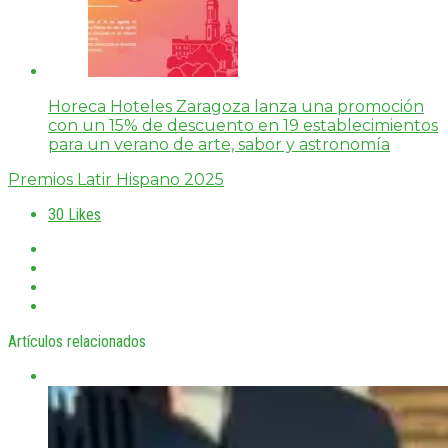
Horeca Hoteles Zaragoza lanza una promoción
con un 15% de descuento en 19 establecimientos
para un verano de arte, sabor y astronomía
Premios Latir Hispano 2025
30
Likes
Artículos relacionados