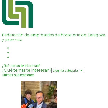
Federación de empresarios de hostelería de Zaragoza
y provincia
¿Qué temas te interesan?
¿Qué temas te interesan?
Últimas publicaciones