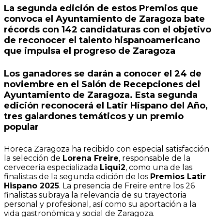
La segunda edición de estos Premios que
convoca el Ayuntamiento de Zaragoza bate
récords con 142 candidaturas con el objetivo
de reconocer el talento hispanoamericano
que impulsa el progreso de Zaragoza
Los ganadores se darán a conocer el
24 de
noviembre
en el Salón de Recepciones del
Ayuntamiento de Zaragoza. Esta segunda
edición reconocerá el
Latir Hispano del Año
,
tres galardones temáticos y un
premio
popular
Horeca Zaragoza ha recibido con especial satisfacción
la selección de
Lorena Freire
, responsable de la
cervecería especializada
Liqui2
, como una de las
finalistas de la segunda edición de los
Premios Latir
Hispano 2025
. La presencia de Freire entre los 26
finalistas subraya la relevancia de su trayectoria
personal y profesional, así como su aportación a la
vida gastronómica y social de Zaragoza.