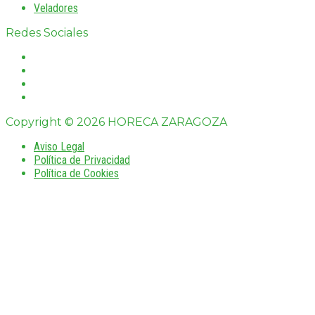
Veladores
Redes Sociales
Copyright © 2026 HORECA ZARAGOZA
Aviso Legal
Política de Privacidad
Política de Cookies