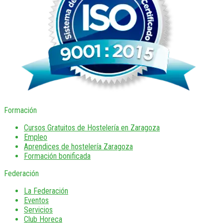
Formación
Cursos Gratuitos de Hostelería en Zaragoza
Empleo
Aprendices de hostelería Zaragoza
Formación bonificada
Federación
La Federación
Eventos
Servicios
Club Horeca