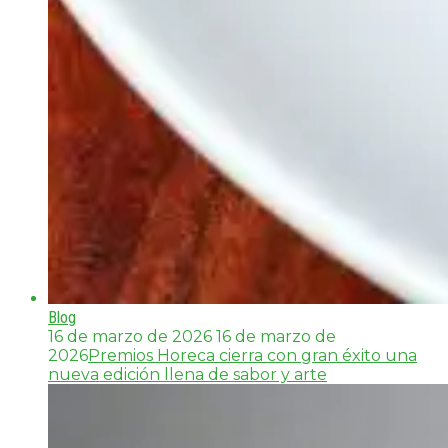
Blog
16 de marzo de 2026
16 de marzo de
2026
Premios Horeca cierra con gran éxito una
nueva edición llena de sabor y arte