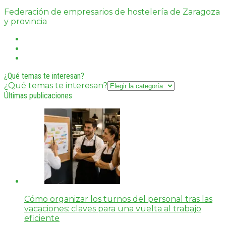
Federación de empresarios de hostelería de Zaragoza
y provincia
¿Qué temas te interesan?
¿Qué temas te interesan?
Últimas publicaciones
Cómo organizar los turnos del personal tras las
vacaciones: claves para una vuelta al trabajo
eficiente