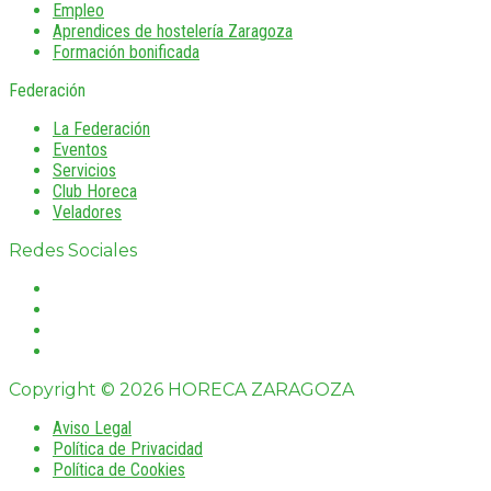
Empleo
Aprendices de hostelería Zaragoza
Formación bonificada
Federación
La Federación
Eventos
Servicios
Club Horeca
Veladores
Redes Sociales
Copyright © 2026 HORECA ZARAGOZA
Aviso Legal
Política de Privacidad
Política de Cookies