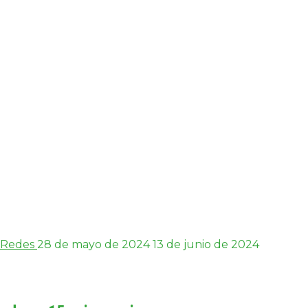
Redes
28 de mayo de 2024
13 de junio de 2024