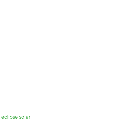
eclipse solar