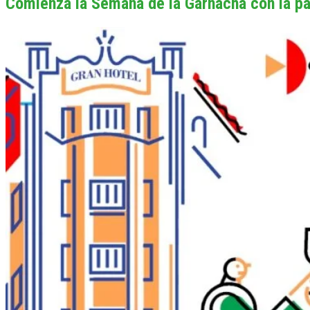
Comienza la Semana de la Garnacha con la par