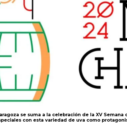
Zaragoza se suma a la celebración de la XV Semana 
especiales con esta variedad de uva como protagoni