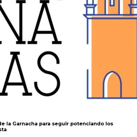
de la Garnacha para seguir potenciando los
sta