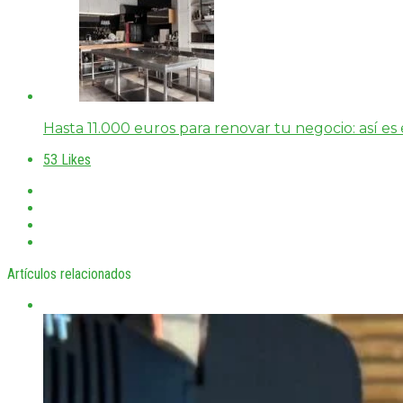
Hasta 11.000 euros para renovar tu negocio: así e
53
Likes
Artículos relacionados