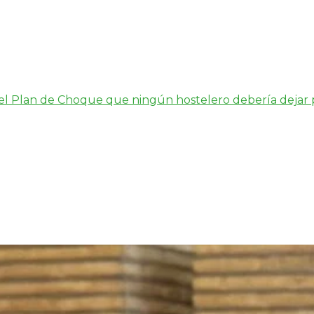
s el Plan de Choque que ningún hostelero debería dejar 