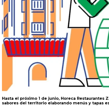
Hasta el próximo 1 de junio, Horeca Restaurantes 
sabores del territorio elaborando menús y tapas 