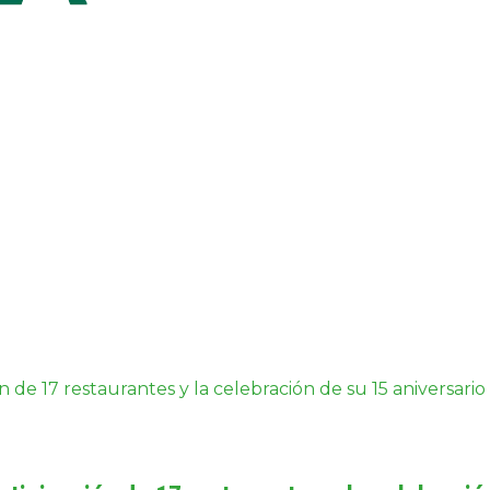
de 17 restaurantes y la celebración de su 15 aniversario