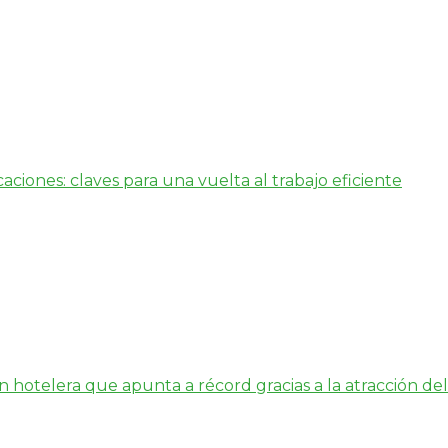
aciones: claves para una vuelta al trabajo eficiente
hotelera que apunta a récord gracias a la atracción del 