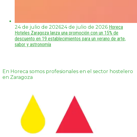
24 de julio de 2026
24 de julio de 2026
Horeca
Hoteles Zaragoza lanza una promoción con un 15% de
descuento en 19 establecimientos para un verano de arte,
sabor y astronomía
En Horeca somos profesionales en el sector hostelero
en Zaragoza