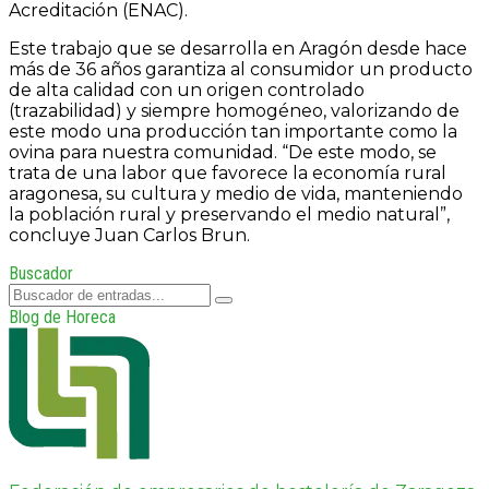
Acreditación (ENAC).
Este trabajo que se desarrolla en Aragón desde hace
más de 36 años garantiza al consumidor un producto
de alta calidad con un origen controlado
(trazabilidad) y siempre homogéneo, valorizando de
este modo una producción tan importante como la
ovina para nuestra comunidad. “De este modo, se
trata de una labor que favorece la economía rural
aragonesa, su cultura y medio de vida, manteniendo
la población rural y preservando el medio natural”,
concluye Juan Carlos Brun.
Buscador
Blog de Horeca