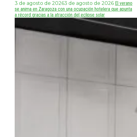
3 de agosto de 2026
3 de agosto de 2026
El verano
se anima en Zaragoza con una ocupación hotelera que apunta
a récord gracias a la atracción del eclipse solar