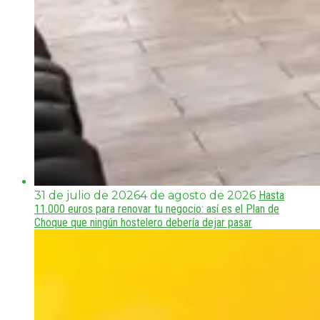
31 de julio de 2026
4 de agosto de 2026
Hasta
11.000 euros para renovar tu negocio: así es el Plan de
Choque que ningún hostelero debería dejar pasar