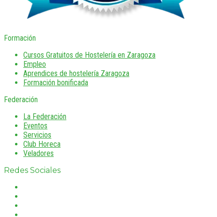
Formación
Cursos Gratuitos de Hostelería en Zaragoza
Empleo
Aprendices de hostelería Zaragoza
Formación bonificada
Federación
La Federación
Eventos
Servicios
Club Horeca
Veladores
Redes Sociales