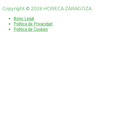
Copyright © 2026 HORECA ZARAGOZA
Aviso Legal
Política de Privacidad
Política de Cookies