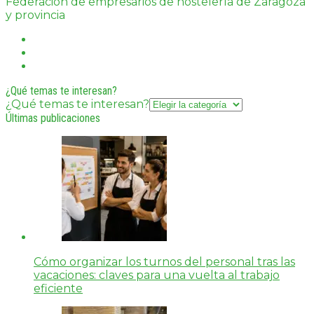
Federación de empresarios de hostelería de Zaragoza
y provincia
¿Qué temas te interesan?
¿Qué temas te interesan?
Últimas publicaciones
Cómo organizar los turnos del personal tras las
vacaciones: claves para una vuelta al trabajo
eficiente