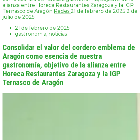
alianza entre Horeca Restaurantes Zaragoza y la IGP
Ternasco de Aragón
Redes
21 de febrero de 2025
2 de
julio de 2025
21 de febrero de 2025
gastronomia
,
noticias
Consolidar el valor del cordero emblema de
Aragón como esencia de nuestra
gastronomía, objetivo de la alianza entre
Horeca Restaurantes Zaragoza y la IGP
Ternasco de Aragón