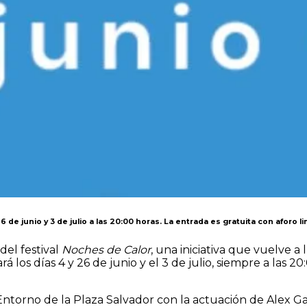
6 de junio y 3 de julio a las 20:00 horas. La entrada es gratuita con aforo l
del festival
Noches de Calor
, una iniciativa que vuelve a
ará los días 4 y 26 de junio y el 3 de julio, siempre a las 
torno de la Plaza Salvador con la actuación de Alex Garbe