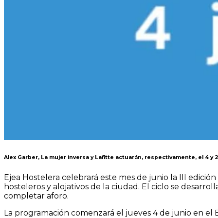
Alex Garber, La mujer inversa y Lafitte actuarán, respectivamente, el 4 y 2
Ejea Hostelera celebrará este mes de junio la III edición 
hosteleros y alojativos de la ciudad. El ciclo se desarroll
completar aforo.
La programación comenzará el jueves 4 de junio en el En