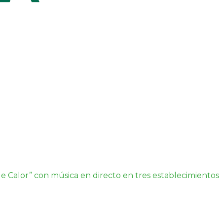
s de Calor” con música en directo en tres establecimient