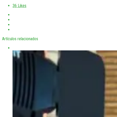
36
Likes
Artículos relacionados