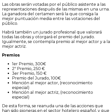
Las obras serán votadas por el público asistente a las
representaciones después de las mismas en una urna.
La ganadora del certamen será la que consiga la
mejor puntuación media entre las votaciones del
público.
Habrá también un jurado profesional que valorará
todas las obras y otorgará el premio del jurado.
Igualmente, se contempla premio al mejor actor y a la
mejor actriz.
Premios
1er Premio, 300€
2º Premio, 250 €
3er Premio, 150 €
Premio del Jurado, 100€
Mención al mejor actor, (reconocimiento
especial)
Mención al mejor actriz, (reconocimiento
especial)
De esta forma, se reanuda una de las acciones que
han sido pioneras en el sector hotelero español, y que