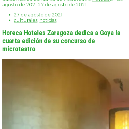
agosto de 2021
27 de agosto de 2021
27 de agosto de 2021
culturales
,
noticias
Horeca Hoteles Zaragoza dedica a Goya la
cuarta edición de su concurso de
microteatro