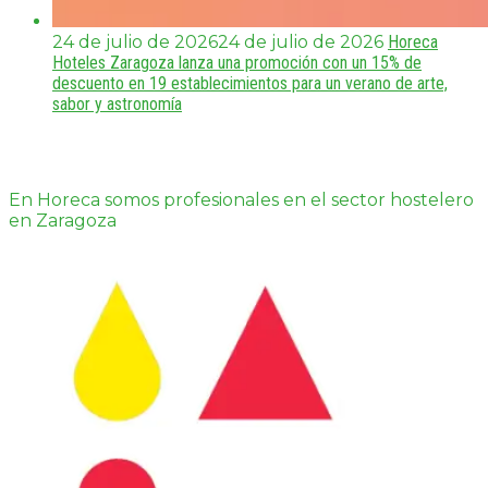
24 de julio de 2026
24 de julio de 2026
Horeca
Hoteles Zaragoza lanza una promoción con un 15% de
descuento en 19 establecimientos para un verano de arte,
sabor y astronomía
En Horeca somos profesionales en el sector hostelero
en Zaragoza