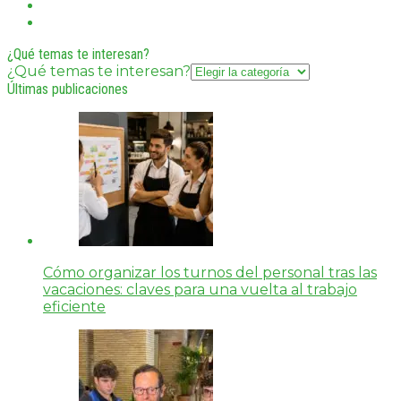
¿Qué temas te interesan?
¿Qué temas te interesan?
Últimas publicaciones
Cómo organizar los turnos del personal tras las
vacaciones: claves para una vuelta al trabajo
eficiente