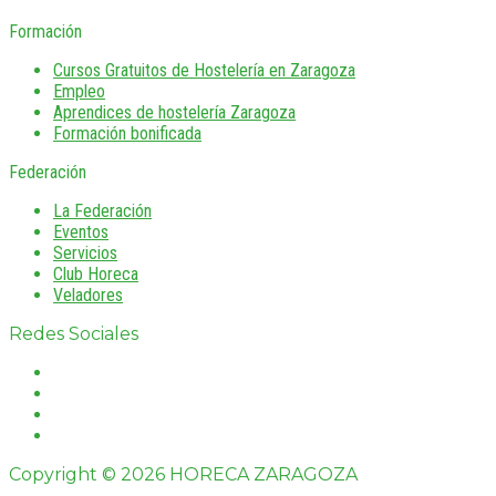
Formación
Cursos Gratuitos de Hostelería en Zaragoza
Empleo
Aprendices de hostelería Zaragoza
Formación bonificada
Federación
La Federación
Eventos
Servicios
Club Horeca
Veladores
Redes Sociales
Copyright © 2026 HORECA ZARAGOZA