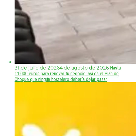
31 de julio de 2026
4 de agosto de 2026
Hasta
11.000 euros para renovar tu negocio: así es el Plan de
Choque que ningún hostelero debería dejar pasar