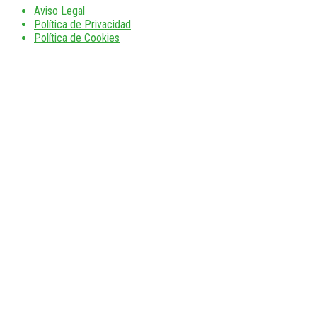
Aviso Legal
Política de Privacidad
Política de Cookies