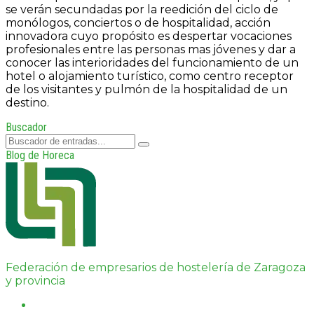
se verán secundadas por la reedición del ciclo de
monólogos, conciertos o de hospitalidad, acción
innovadora cuyo propósito es despertar vocaciones
profesionales entre las personas mas jóvenes y dar a
conocer las interioridades del funcionamiento de un
hotel o alojamiento turístico, como centro receptor
de los visitantes y pulmón de la hospitalidad de un
destino.
Buscador
Blog de Horeca
Federación de empresarios de hostelería de Zaragoza
y provincia