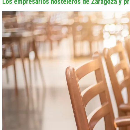
Los empresarios hosteleros de Zaragoza y pr