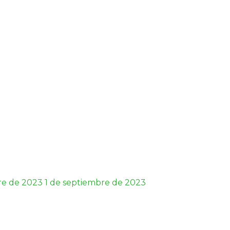
re de 2023
1 de septiembre de 2023