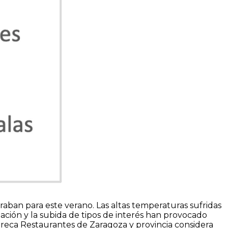
raban para este verano. Las altas temperaturas sufridas
flación y la subida de tipos de interés han provocado
reca Restaurantes de Zaragoza y provincia considera