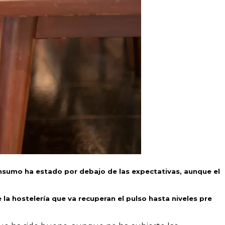
onsumo ha estado por debajo de las expectativas, aunque el
la hostelería que va recuperan el pulso hasta niveles pre