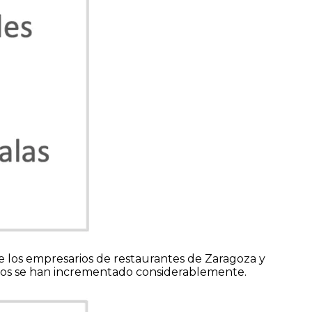
 de los empresarios de restaurantes de Zaragoza y
ios se han incrementado considerablemente.