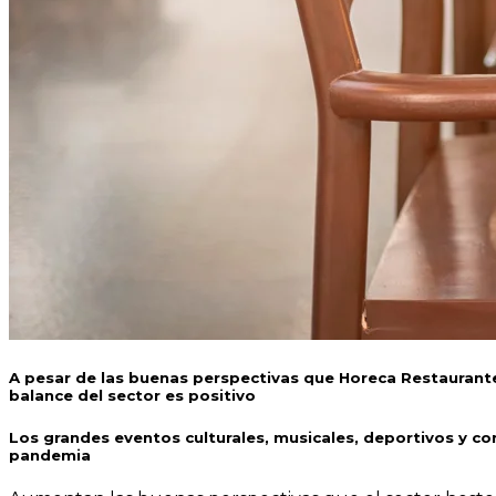
A pesar de las buenas perspectivas que Horeca Restaurante
balance del sector es positivo
Los grandes eventos culturales, musicales, deportivos y co
pandemia