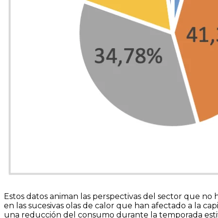
Estos datos animan las perspectivas del sector que no h
en las sucesivas olas de calor que han afectado a la cap
una reducción del consumo durante la temporada estiva