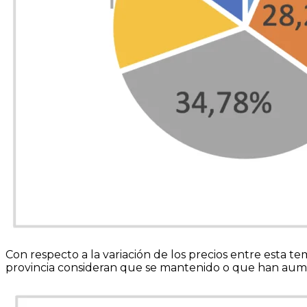
Con respecto a la variación de los precios entre esta t
provincia consideran que se mantenido o que han aum