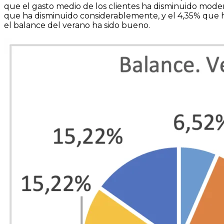
que el gasto medio de los clientes ha disminuido mo
que ha disminuido considerablemente, y el 4,35% que 
el balance del verano ha sido bueno.