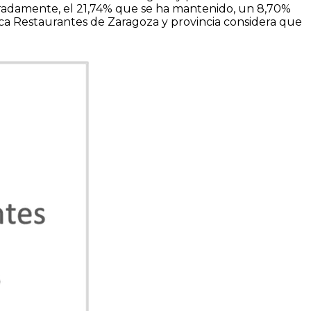
radamente, el 21,74% que se ha mantenido, un 8,70%
a Restaurantes de Zaragoza y provincia considera que