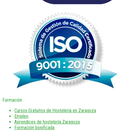
Formación
Cursos Gratuitos de Hostelería en Zaragoza
Empleo
Aprendices de hostelería Zaragoza
Formación bonificada