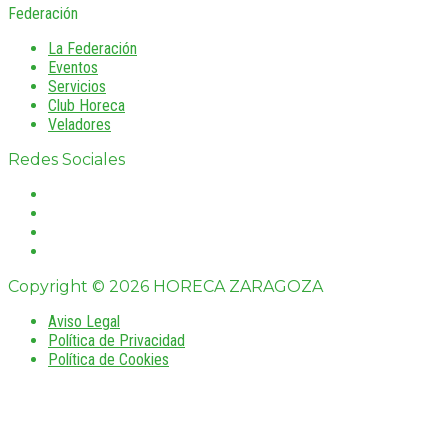
Federación
La Federación
Eventos
Servicios
Club Horeca
Veladores
Redes Sociales
Copyright © 2026 HORECA ZARAGOZA
Aviso Legal
Política de Privacidad
Política de Cookies