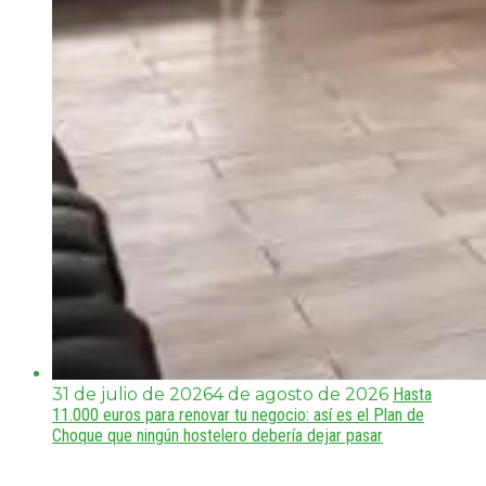
31 de julio de 2026
4 de agosto de 2026
Hasta
11.000 euros para renovar tu negocio: así es el Plan de
Choque que ningún hostelero debería dejar pasar