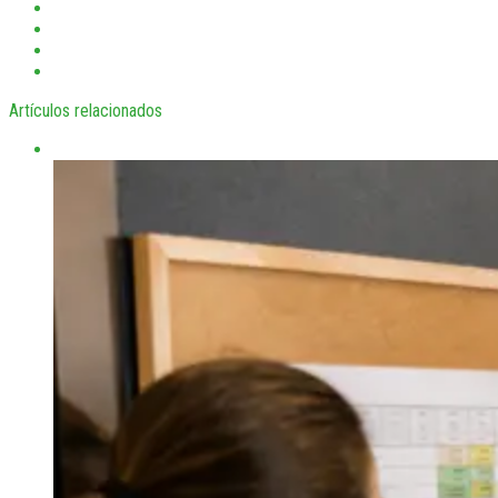
Artículos relacionados