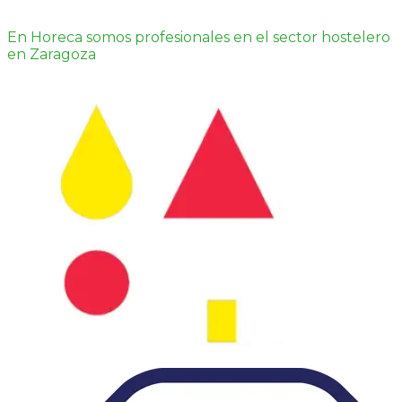
En Horeca somos profesionales en el sector hostelero
en Zaragoza