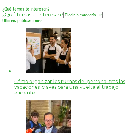
¿Qué temas te interesan?
¿Qué temas te interesan?
Últimas publicaciones
Cómo organizar los turnos del personal tras las
vacaciones: claves para una vuelta al trabajo
eficiente