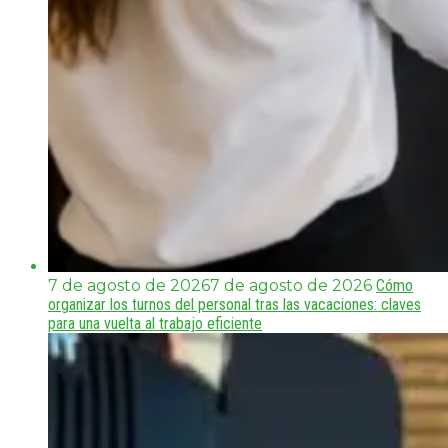
7 de agosto de 2026
7 de agosto de 2026
Cómo
organizar los turnos del personal tras las vacaciones: claves
para una vuelta al trabajo eficiente