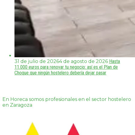
31 de julio de 2026
4 de agosto de 2026
Hasta
11.000 euros para renovar tu negocio: así es el Plan de
Choque que ningún hostelero debería dejar pasar
En Horeca somos profesionales en el sector hostelero
en Zaragoza