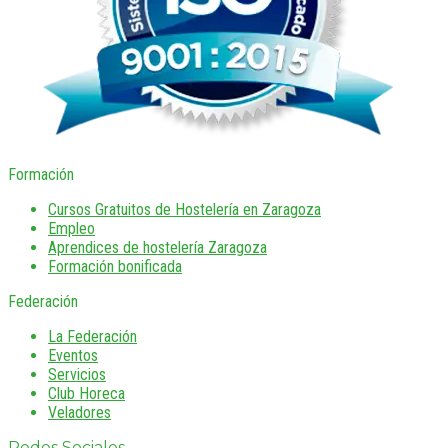
Formación
Cursos Gratuitos de Hostelería en Zaragoza
Empleo
Aprendices de hostelería Zaragoza
Formación bonificada
Federación
La Federación
Eventos
Servicios
Club Horeca
Veladores
Redes Sociales