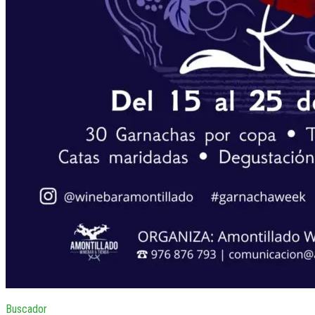
Buscador