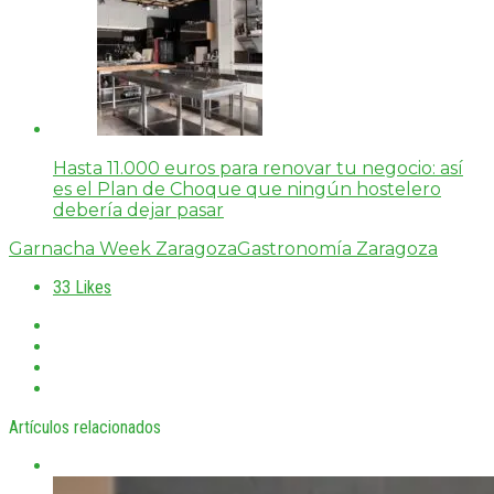
Hasta 11.000 euros para renovar tu negocio: así
es el Plan de Choque que ningún hostelero
debería dejar pasar
Garnacha Week Zaragoza
Gastronomía Zaragoza
33
Likes
Artículos relacionados