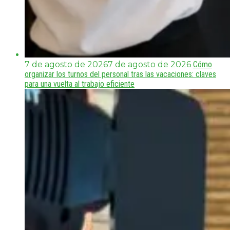
7 de agosto de 2026
7 de agosto de 2026
Cómo
organizar los turnos del personal tras las vacaciones: claves
para una vuelta al trabajo eficiente