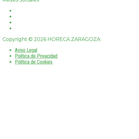
Copyright © 2026 HORECA ZARAGOZA
Aviso Legal
Política de Privacidad
Política de Cookies