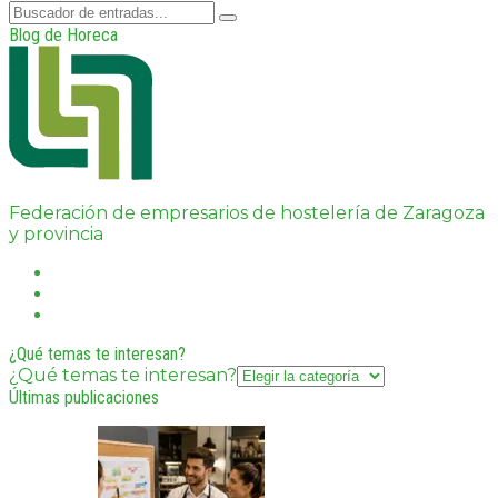
Blog de Horeca
Federación de empresarios de hostelería de Zaragoza
y provincia
¿Qué temas te interesan?
¿Qué temas te interesan?
Últimas publicaciones