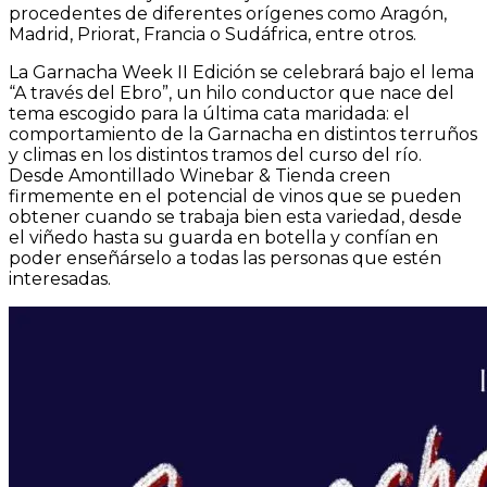
procedentes de diferentes orígenes como Aragón,
Madrid, Priorat, Francia o Sudáfrica, entre otros.
La Garnacha Week II Edición se celebrará bajo el lema
“A través del Ebro”, un hilo conductor que nace del
tema escogido para la última cata maridada: el
comportamiento de la Garnacha en distintos terruños
y climas en los distintos tramos del curso del río.
Desde Amontillado Winebar & Tienda creen
firmemente en el potencial de vinos que se
pueden
obtener
cuando
se
trabaja
bien esta variedad, desde
el viñedo hasta su guarda en botella y confían en
poder enseñárselo a todas las personas que estén
interesadas.