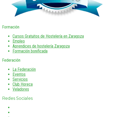
Formación
Cursos Gratuitos de Hostelería en Zaragoza
Empleo
Aprendices de hostelería Zaragoza
Formación bonificada
Federación
La Federación
Eventos
Servicios
Club Horeca
Veladores
Redes Sociales