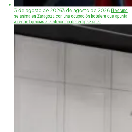
3 de agosto de 2026
3 de agosto de 2026
El verano
se anima en Zaragoza con una ocupación hotelera que apunta
a récord gracias a la atracción del eclipse solar