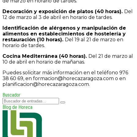
de marzo en horario de tardes.
Decoración y exposición de platos (40 horas).
Del
12 de marzo al 3 de abril en horario de tardes.
Identificación de alérgenos y manipulación de
alimentos en establecimientos de hostelería y
restauración (10 horas).
Del 19 al 21 de marzo en
horario de tardes.
Cocina Mediterránea (40 horas).
Del 21 de marzo al
10 de abril en horario de mañanas.
Puedes solicitar más información en el teléfono 976
38 60 69, en formacion@horecazaragoza.com o en
planificacion@horecazaragoza.com.
Buscador
Blog de Horeca