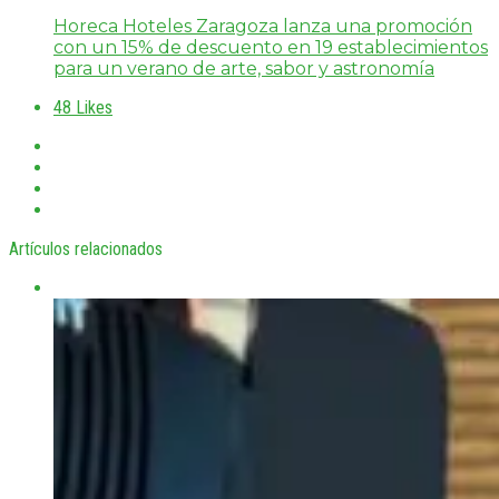
Horeca Hoteles Zaragoza lanza una promoción
con un 15% de descuento en 19 establecimientos
para un verano de arte, sabor y astronomía
48
Likes
Artículos relacionados