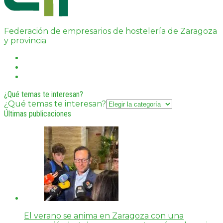
Federación de empresarios de hostelería de Zaragoza
y provincia
¿Qué temas te interesan?
¿Qué temas te interesan?
Últimas publicaciones
El verano se anima en Zaragoza con una