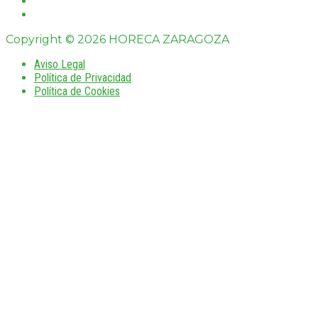
Copyright © 2026 HORECA ZARAGOZA
Aviso Legal
Política de Privacidad
Política de Cookies