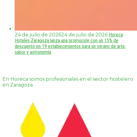
24 de julio de 2026
24 de julio de 2026
Horeca
Hoteles Zaragoza lanza una promoción con un 15% de
descuento en 19 establecimientos para un verano de arte,
sabor y astronomía
En Horeca somos profesionales en el sector hostelero
en Zaragoza