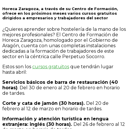
Horeca Zaragoza, a través de su Centro de Formación,
ofrece en los próximos meses varios cursos gratuitos
dirigidos a empresarios y trabajadores del sector
¿Quieres aprender sobre hostelería de la mano de los
mejores profesionales? El Centro de Formación de
Horeca Zaragoza, homologado por el Gobierno de
Aragón, cuenta con unas completas instalaciones
dedicadas a la formación de trabajadores de este
sector en la céntrica calle Perpetuo Socorro.
Estos son los
cursos gratuitos
que tendrán lugar
hasta abril:
Servicios básicos de barra de restauración (40
horas)
. Del 30 de enero al 20 de febrero en horario
de tardes.
Corte y cata de jamón (30 horas).
Del 20 de
febrero al 12 de marzo en horario de tardes.
Información y atención turística en lengua
extranjera: inglés (30 horas).
Del 26 de febrero al 12