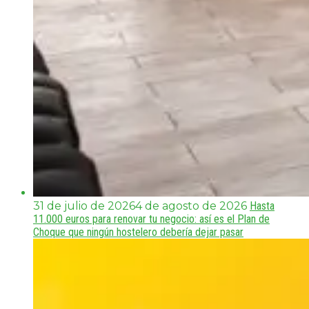
31 de julio de 2026
4 de agosto de 2026
Hasta
11.000 euros para renovar tu negocio: así es el Plan de
Choque que ningún hostelero debería dejar pasar