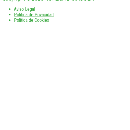
Aviso Legal
Política de Privacidad
Política de Cookies