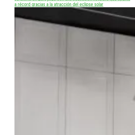
a récord gracias a la atracción del eclipse solar