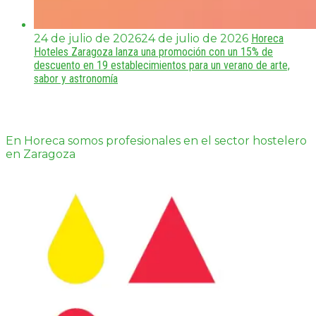
24 de julio de 2026
24 de julio de 2026
Horeca
Hoteles Zaragoza lanza una promoción con un 15% de
descuento en 19 establecimientos para un verano de arte,
sabor y astronomía
En Horeca somos profesionales en el sector hostelero
en Zaragoza