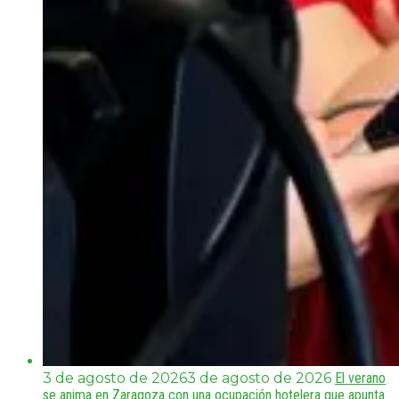
3 de agosto de 2026
3 de agosto de 2026
El verano
se anima en Zaragoza con una ocupación hotelera que apunta