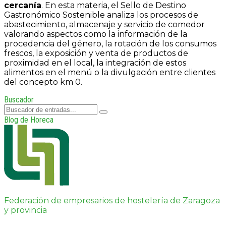
cercanía
. En esta materia, el Sello de Destino
Gastronómico Sostenible analiza los procesos de
abastecimiento, almacenaje y servicio de comedor
valorando aspectos como la información de la
procedencia del género, la rotación de los consumos
frescos, la exposición y venta de productos de
proximidad en el local, la integración de estos
alimentos en el menú o la divulgación entre clientes
del concepto km 0.
Buscador
Blog de Horeca
Federación de empresarios de hostelería de Zaragoza
y provincia