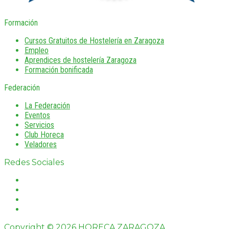
Formación
Cursos Gratuitos de Hostelería en Zaragoza
Empleo
Aprendices de hostelería Zaragoza
Formación bonificada
Federación
La Federación
Eventos
Servicios
Club Horeca
Veladores
Redes Sociales
Copyright © 2026 HORECA ZARAGOZA