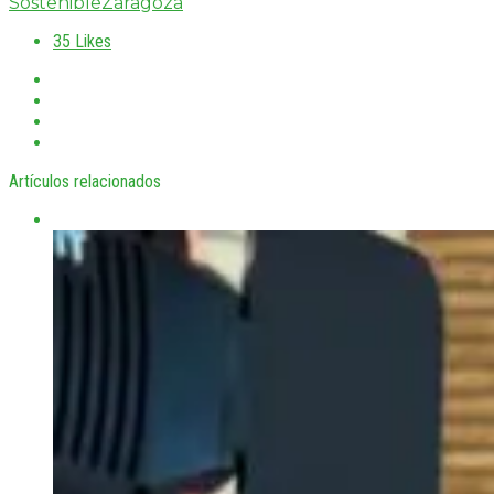
Sostenible
Zaragoza
35
Likes
Artículos relacionados