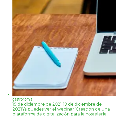
gastronomia
19 de diciembre de 2021
19 de diciembre de
2021
Ya puedes ver el webinar ‘Creación de una
plataforma de digitalización para la hostelería’