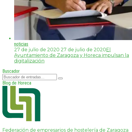
noticias
27 de julio de 2020
27 de julio de 2020
El
Ayuntamiento de Zaragoza y Horeca impulsan la
digitalización
Buscador
Blog de Horeca
Federación de empresarios de hostelería de Zaragoza