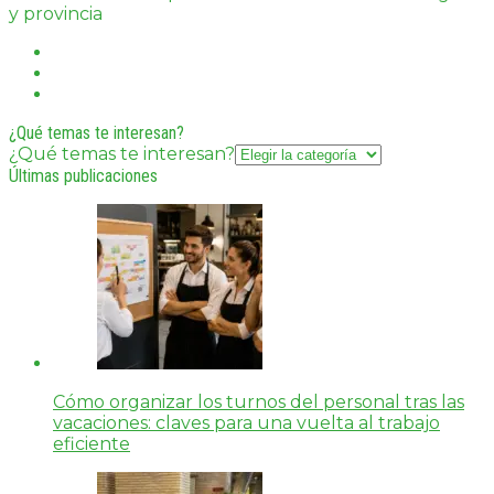
y provincia
¿Qué temas te interesan?
¿Qué temas te interesan?
Últimas publicaciones
Cómo organizar los turnos del personal tras las
vacaciones: claves para una vuelta al trabajo
eficiente