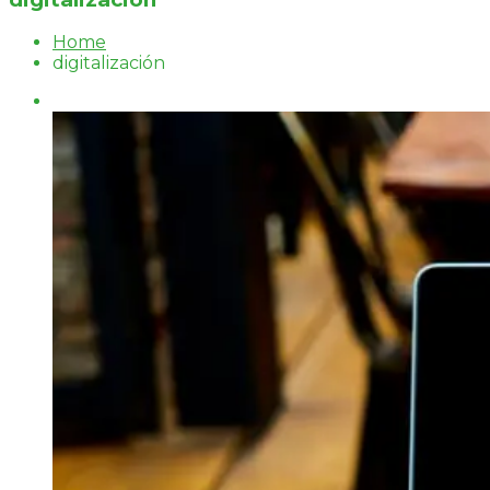
Home
digitalización