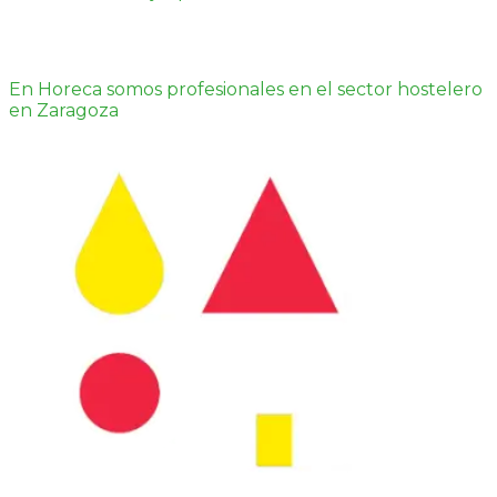
En Horeca somos profesionales en el sector hostelero
en Zaragoza