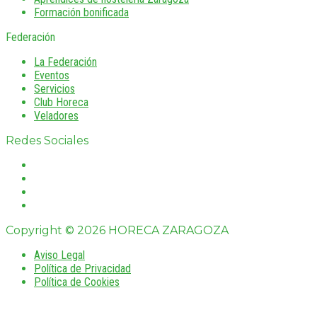
Formación bonificada
Federación
La Federación
Eventos
Servicios
Club Horeca
Veladores
Redes Sociales
Copyright © 2026 HORECA ZARAGOZA
Aviso Legal
Política de Privacidad
Política de Cookies