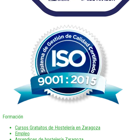
Formación
Cursos Gratuitos de Hostelería en Zaragoza
Empleo
Aprendices de hostelería Zaragoza