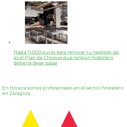
Hasta 11.000 euros para renovar tu negocio: así
es el Plan de Choque que ningún hostelero
debería dejar pasar
En Horeca somos profesionales en el sector hostelero
en Zaragoza