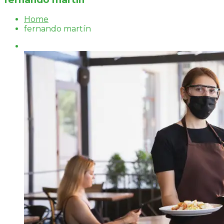
Home
fernando martín