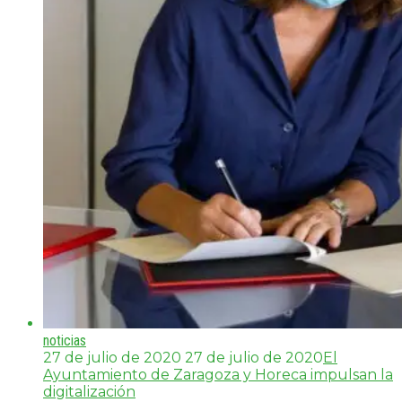
noticias
27 de julio de 2020
27 de julio de 2020
El
Ayuntamiento de Zaragoza y Horeca impulsan la
digitalización