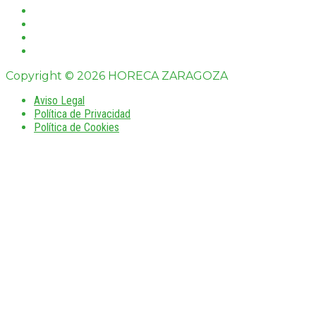
Copyright © 2026 HORECA ZARAGOZA
Aviso Legal
Política de Privacidad
Política de Cookies