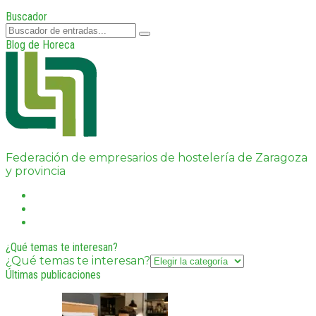
Buscador
Blog de Horeca
Federación de empresarios de hostelería de Zaragoza
y provincia
¿Qué temas te interesan?
¿Qué temas te interesan?
Últimas publicaciones