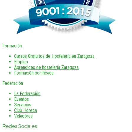
Formación
Cursos Gratuitos de Hostelería en Zaragoza
Empleo
Aprendices de hostelería Zaragoza
Formación bonificada
Federación
La Federación
Eventos
Servicios
Club Horeca
Veladores
Redes Sociales