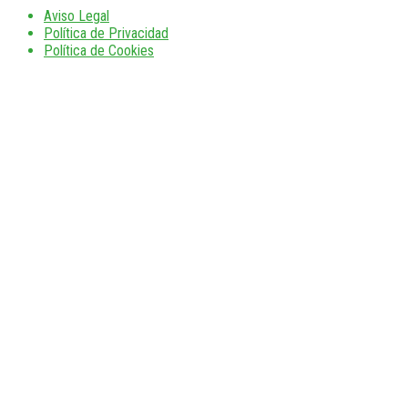
Aviso Legal
Política de Privacidad
Política de Cookies