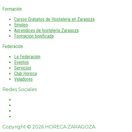
Formación
Cursos Gratuitos de Hostelería en Zaragoza
Empleo
Aprendices de hostelería Zaragoza
Formación bonificada
Federación
La Federación
Eventos
Servicios
Club Horeca
Veladores
Redes Sociales
Copyright © 2026 HORECA ZARAGOZA