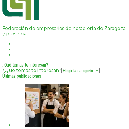
Federación de empresarios de hostelería de Zaragoza
y provincia
¿Qué temas te interesan?
¿Qué temas te interesan?
Últimas publicaciones