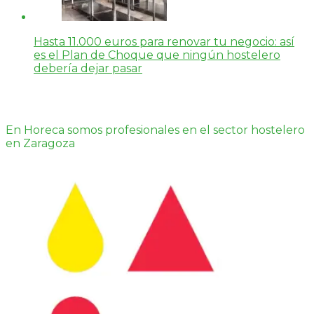
Hasta 11.000 euros para renovar tu negocio: así
es el Plan de Choque que ningún hostelero
debería dejar pasar
En Horeca somos profesionales en el sector hostelero
en Zaragoza