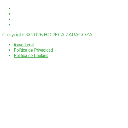
Copyright © 2026 HORECA ZARAGOZA
Aviso Legal
Política de Privacidad
Política de Cookies