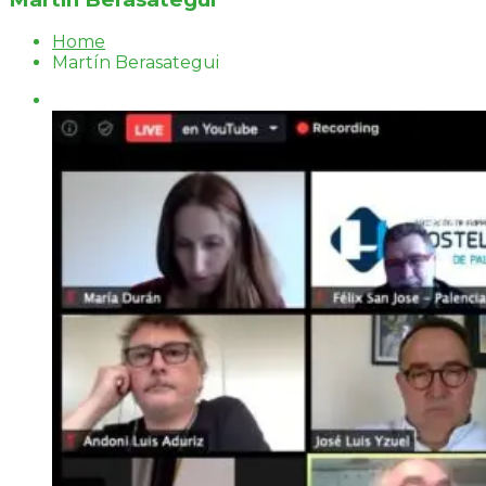
Home
Martín Berasategui