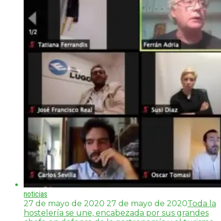
noticias
27 de mayo de 2020
27 de mayo de 2020
Toda la
hostelería se une, encabezada por sus grandes