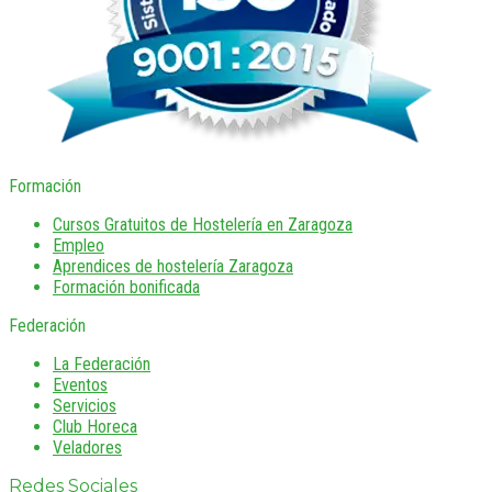
Formación
Cursos Gratuitos de Hostelería en Zaragoza
Empleo
Aprendices de hostelería Zaragoza
Formación bonificada
Federación
La Federación
Eventos
Servicios
Club Horeca
Veladores
Redes Sociales