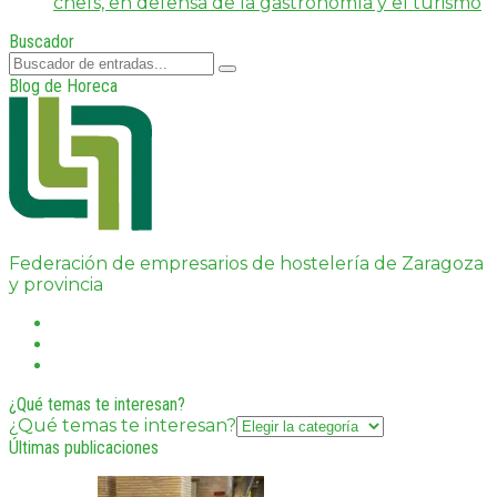
chefs, en defensa de la gastronomía y el turismo
Buscador
Blog de Horeca
Federación de empresarios de hostelería de Zaragoza
y provincia
¿Qué temas te interesan?
¿Qué temas te interesan?
Últimas publicaciones