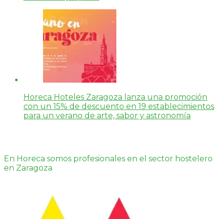
Horeca Hoteles Zaragoza lanza una promoción
con un 15% de descuento en 19 establecimientos
para un verano de arte, sabor y astronomía
En Horeca somos profesionales en el sector hostelero
en Zaragoza