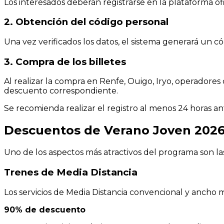
Los interesados deberán registrarse en la plataforma ofic
2. Obtención del código personal
Una vez verificados los datos, el sistema generará un có
3. Compra de los billetes
Al realizar la compra en Renfe, Ouigo, Iryo, operadore
descuento correspondiente.
Se recomienda realizar el registro al menos 24 horas an
Descuentos de Verano Joven 202
Uno de los aspectos más atractivos del programa son la
Trenes de Media Distancia
Los servicios de Media Distancia convencional y ancho
90% de descuento