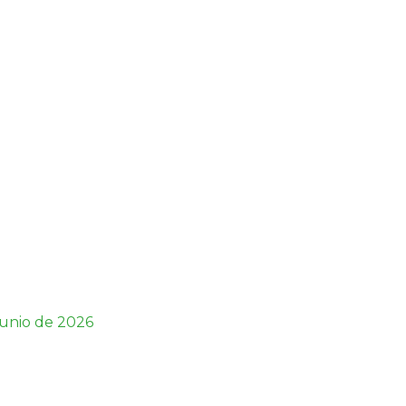
junio de 2026