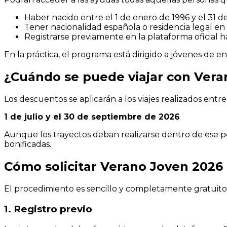
Haber nacido entre el 1 de enero de 1996 y el 31 
Tener nacionalidad española o residencia legal en
Registrarse previamente en la plataforma oficial hab
En la práctica, el programa está dirigido a jóvenes de e
¿Cuándo se puede viajar con Vera
Los descuentos se aplicarán a los viajes realizados entre 
1 de julio y el 30 de septiembre de 2026
Aunque los trayectos deban realizarse dentro de ese pe
bonificadas.
Cómo solicitar Verano Joven 2026
El procedimiento es sencillo y completamente gratuito
1. Registro previo