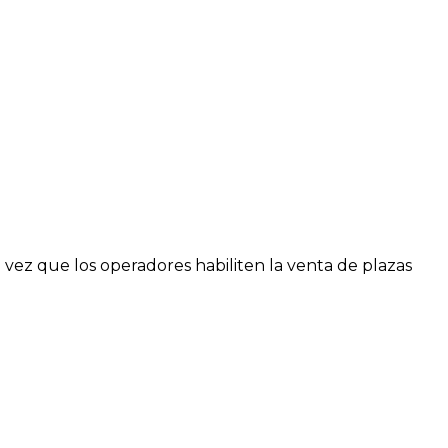
 vez que los operadores habiliten la venta de plazas