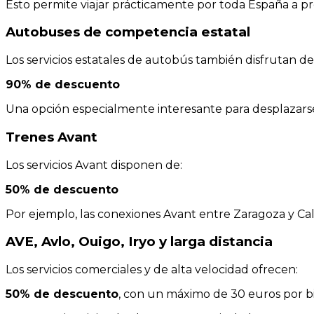
Esto permite viajar prácticamente por toda España a p
Autobuses de competencia estatal
Los servicios estatales de autobús también disfrutan de
90% de descuento
Una opción especialmente interesante para desplazarse
Trenes Avant
Los servicios Avant disponen de:
50% de descuento
Por ejemplo, las conexiones Avant entre Zaragoza y Ca
AVE, Avlo, Ouigo, Iryo y larga distancia
Los servicios comerciales y de alta velocidad ofrecen:
50% de descuento
, con un máximo de 30 euros por bi