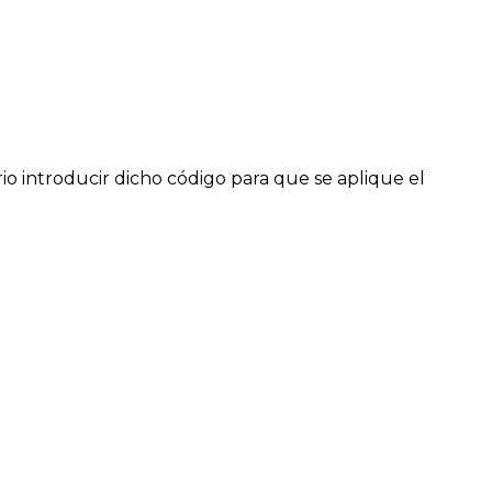
io introducir dicho código para que se aplique el