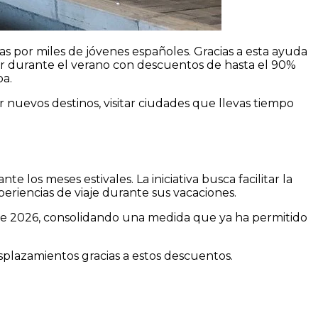
as por miles de jóvenes españoles. Gracias a esta ayuda
ajar durante el verano con descuentos de hasta el 90%
pa.
nuevos destinos, visitar ciudades que llevas tiempo
los meses estivales. La iniciativa busca facilitar la
riencias de viaje durante sus vacaciones.
de 2026, consolidando una medida que ya ha permitido
splazamientos gracias a estos descuentos.