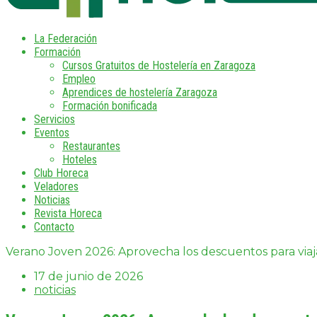
La Federación
Formación
Cursos Gratuitos de Hostelería en Zaragoza
Empleo
Aprendices de hostelería Zaragoza
Formación bonificada
Servicios
Eventos
Restaurantes
Hoteles
Club Horeca
Veladores
Noticias
Revista Horeca
Contacto
Verano Joven 2026: Aprovecha los descuentos para via
17 de junio de 2026
noticias