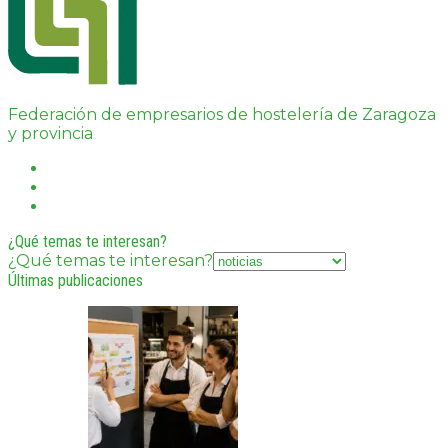
Federación de empresarios de hostelería de Zaragoza
y provincia
¿Qué temas te interesan?
¿Qué temas te interesan?
Últimas publicaciones