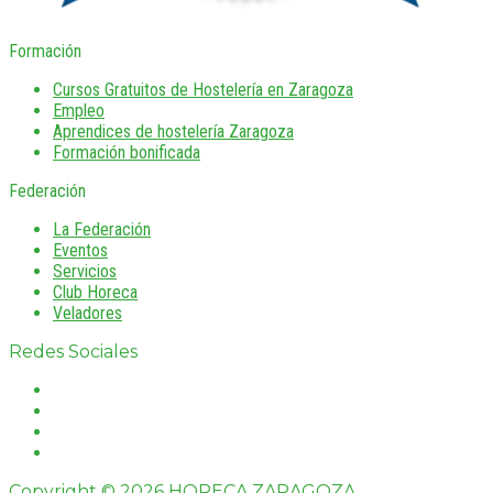
Formación
Cursos Gratuitos de Hostelería en Zaragoza
Empleo
Aprendices de hostelería Zaragoza
Formación bonificada
Federación
La Federación
Eventos
Servicios
Club Horeca
Veladores
Redes Sociales
Copyright © 2026 HORECA ZARAGOZA