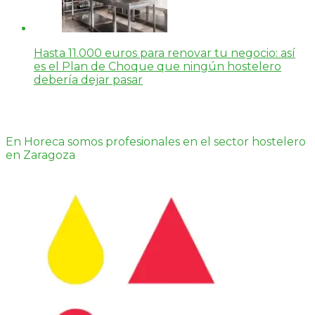
Hasta 11.000 euros para renovar tu negocio: así
es el Plan de Choque que ningún hostelero
debería dejar pasar
En Horeca somos profesionales en el sector hostelero
en Zaragoza