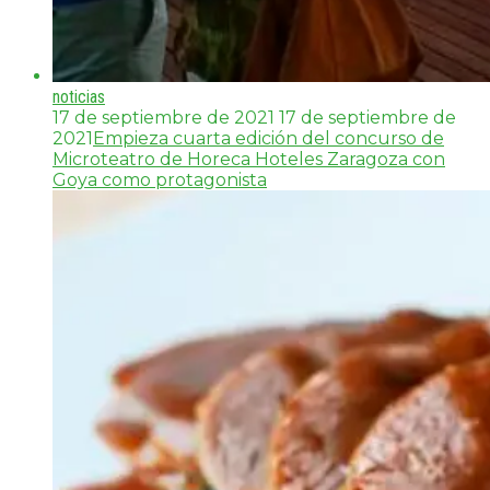
noticias
17 de septiembre de 2021
17 de septiembre de
2021
Empieza cuarta edición del concurso de
Microteatro de Horeca Hoteles Zaragoza con
Goya como protagonista