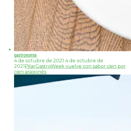
gastronomia
4 de octubre de 2021
4 de octubre de
2021
PilarGastroWeek vuelve con sabor cien por
cien aragonés