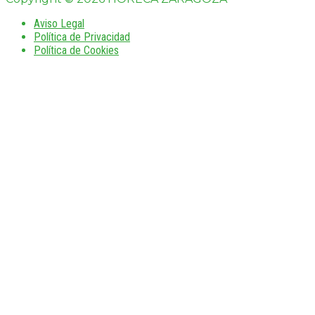
Aviso Legal
Política de Privacidad
Política de Cookies