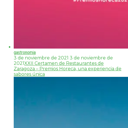
gastronomia
3 de noviembre de 2021
3 de noviembre de
2021
XXII Certamen de Restaurantes de
Zaragoza – Premios Horeca, una experiencia de
sabores única