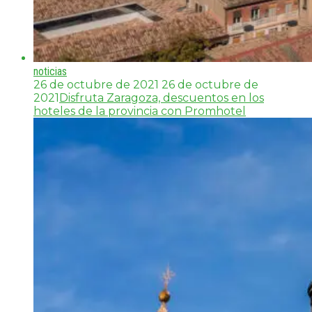
noticias
26 de octubre de 2021
26 de octubre de
2021
Disfruta Zaragoza, descuentos en los
hoteles de la provincia con Promhotel