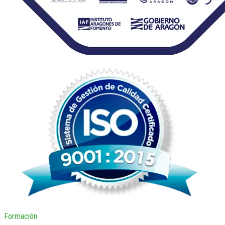
Formación