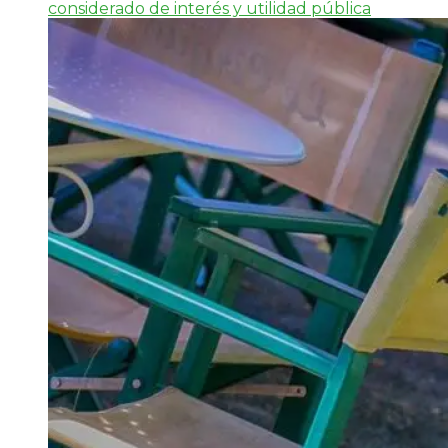
considerado de interés y utilidad pública