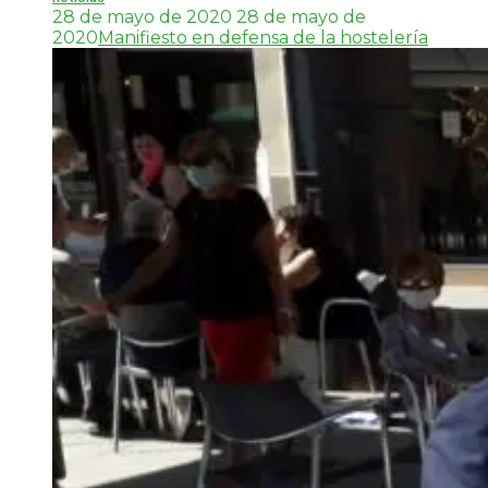
28 de mayo de 2020
28 de mayo de
2020
Manifiesto en defensa de la hostelería