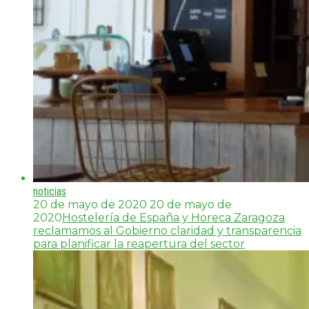
noticias
20 de mayo de 2020
20 de mayo de
2020
Hostelería de España y Horeca Zaragoza
reclamamos al Gobierno claridad y transparencia
para planificar la reapertura del sector