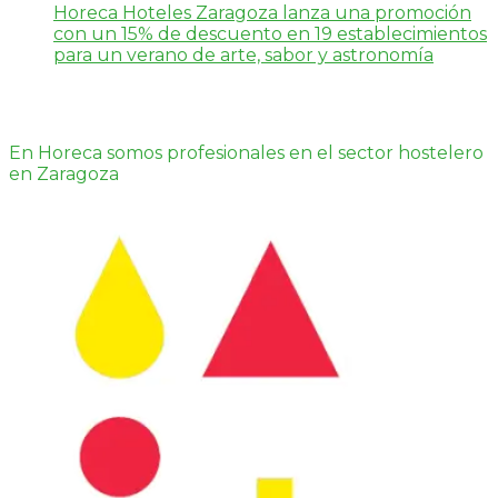
Horeca Hoteles Zaragoza lanza una promoción
con un 15% de descuento en 19 establecimientos
para un verano de arte, sabor y astronomía
En Horeca somos profesionales en el sector hostelero
en Zaragoza