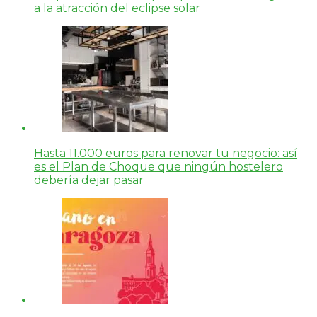
a la atracción del eclipse solar
Hasta 11.000 euros para renovar tu negocio: así
es el Plan de Choque que ningún hostelero
debería dejar pasar