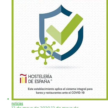
noticias