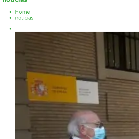
Home
noticias