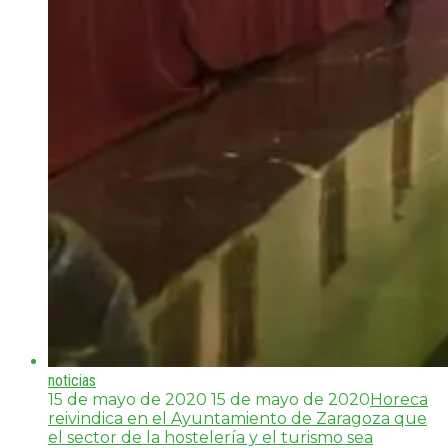
noticias
15 de mayo de 2020
15 de mayo de 2020
Horeca
reivindica en el Ayuntamiento de Zaragoza que
el sector de la hostelería y el turismo sea