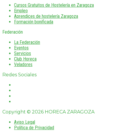
Cursos Gratuitos de Hostelería en Zaragoza
Empleo
Aprendices de hostelería Zaragoza
Formación bonificada
Federación
La Federación
Eventos
Servicios
Club Horeca
Veladores
Redes Sociales
Copyright © 2026 HORECA ZARAGOZA
Aviso Legal
Política de Privacidad