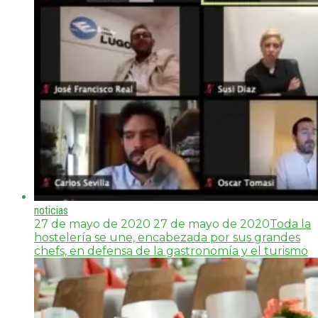
noticias
27 de mayo de 2020
27 de mayo de 2020
Toda la
hostelería se une, encabezada por sus grandes
chefs, en defensa de la gastronomía y el turismo