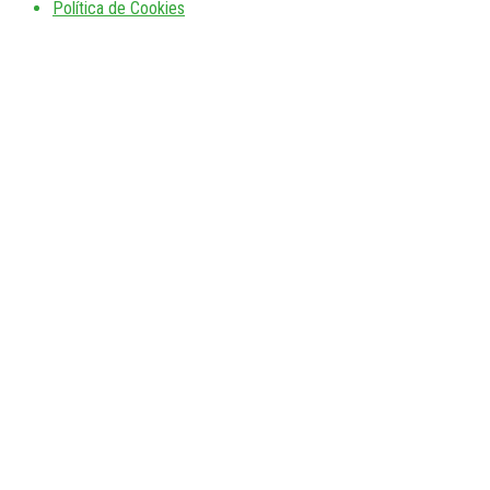
Política de Cookies