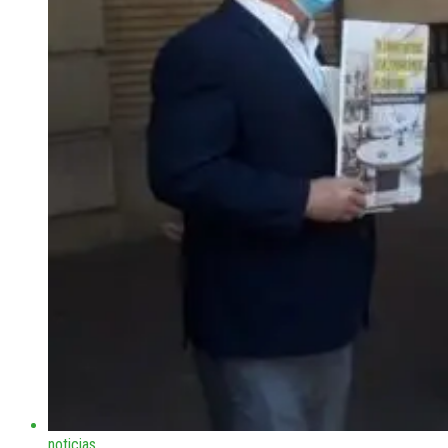
noticias