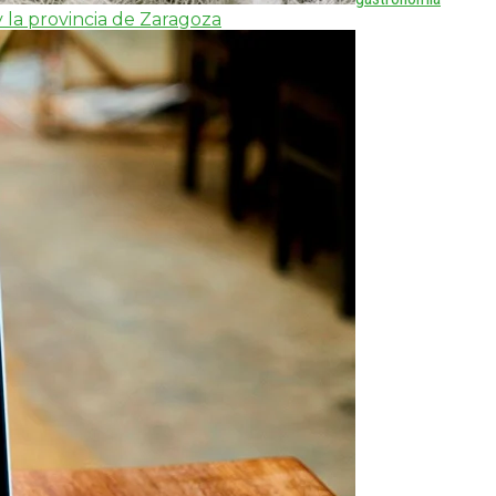
y la provincia de Zaragoza