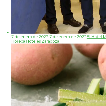
7 de enero de 2022
7 de enero de 2022
El Hotel M
Horeca Hoteles Zaragoza