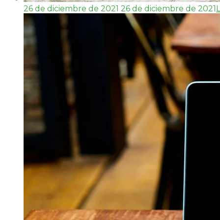
26 de diciembre de 2021
26 de diciembre de 2021
L