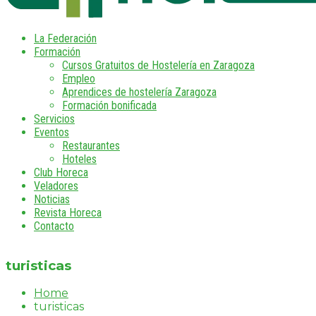
La Federación
Formación
Cursos Gratuitos de Hostelería en Zaragoza
Empleo
Aprendices de hostelería Zaragoza
Formación bonificada
Servicios
Eventos
Restaurantes
Hoteles
Club Horeca
Veladores
Noticias
Revista Horeca
Contacto
turisticas
Home
turisticas