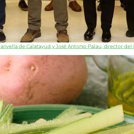
arivella de Calatayud y José Antonio Palau, director de