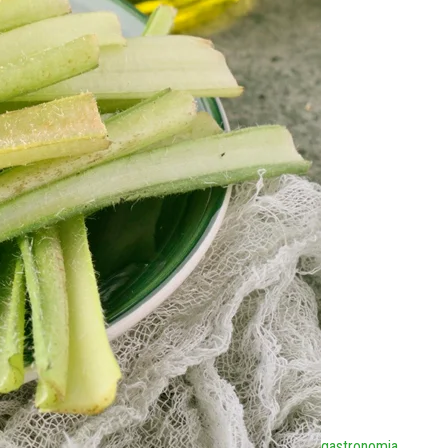
gastronomia