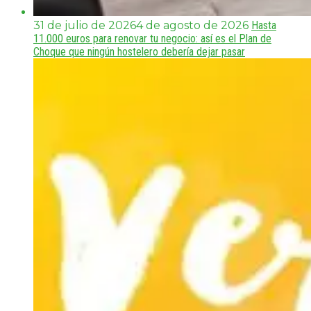
31 de julio de 2026
4 de agosto de 2026
Hasta
11.000 euros para renovar tu negocio: así es el Plan de
Choque que ningún hostelero debería dejar pasar