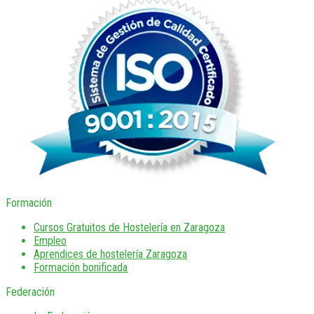
Formación
Cursos Gratuitos de Hostelería en Zaragoza
Empleo
Aprendices de hostelería Zaragoza
Formación bonificada
Federación