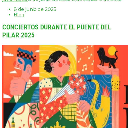
8 de junio de 2025
Blog
CONCIERTOS DURANTE EL PUENTE DEL
PILAR 2025