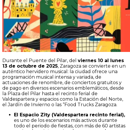
Durante el Puente del Pilar, del
viernes 10 al lunes
13 de octubre de 2025
, Zaragoza se convierte en un
auténtico hervidero musical: la ciudad ofrece una
programación musical intensa y variada, de
actuaciones de renombre, de conciertos gratuitos y
de pago en diversos escenarios emblemáticos, desde
la Plaza del Pilar hasta el recinto ferial de
Valdespartera y espacios como la Estación del Norte,
el Jardín de Invierno o las “Food Trucks Zaragoza.
El Espacio Zity (Valdespartera recinto ferial),
es uno de los escenarios más activos durante
todo el periodo de fiestas, con más de 60 artistas