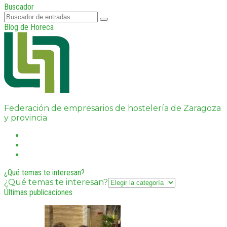
Buscador
Blog de Horeca
Federación de empresarios de hostelería de Zaragoza
y provincia
¿Qué temas te interesan?
¿Qué temas te interesan?
Últimas publicaciones