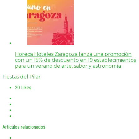
Horeca Hoteles Zaragoza lanza una promoción
con un 15% de descuento en 19 establecimientos
para un verano de arte, sabor y astronomía
Fiestas del Pilar
20
Likes
Artículos relacionados