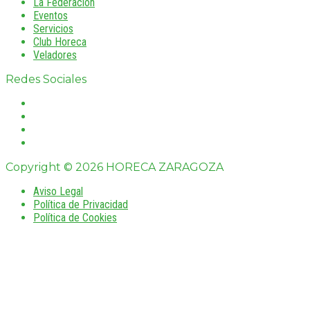
La Federación
Eventos
Servicios
Club Horeca
Veladores
Redes Sociales
Copyright © 2026 HORECA ZARAGOZA
Aviso Legal
Política de Privacidad
Política de Cookies