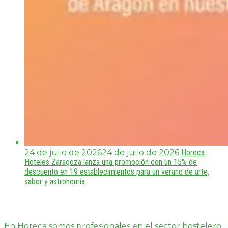
24 de julio de 2026
24 de julio de 2026
Horeca
Hoteles Zaragoza lanza una promoción con un 15% de
descuento en 19 establecimientos para un verano de arte,
sabor y astronomía
En Horeca somos profesionales en el sector hostelero