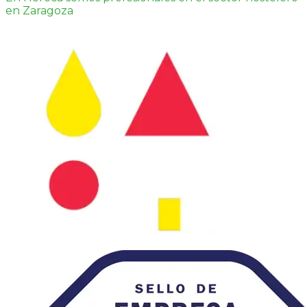
en Zaragoza