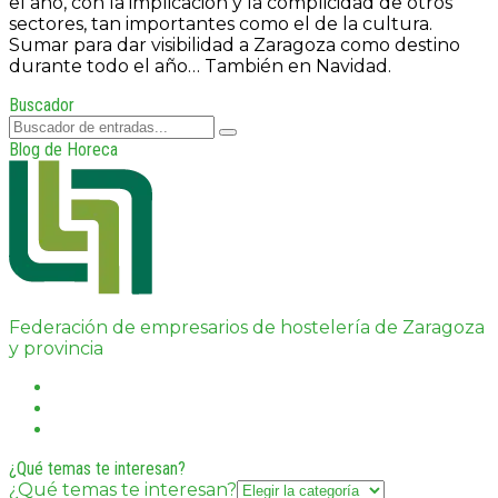
el año, con la implicación y la complicidad de otros
sectores, tan importantes como el de la cultura.
Sumar para dar visibilidad a Zaragoza como destino
durante todo el año… También en Navidad.
Buscador
Blog de Horeca
Federación de empresarios de hostelería de Zaragoza
y provincia
¿Qué temas te interesan?
¿Qué temas te interesan?