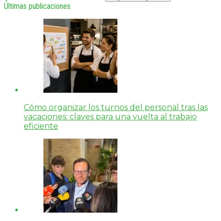
Últimas publicaciones
Cómo organizar los turnos del personal tras las
vacaciones: claves para una vuelta al trabajo
eficiente