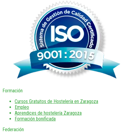
Formación
Cursos Gratuitos de Hostelería en Zaragoza
Empleo
Aprendices de hostelería Zaragoza
Formación bonificada
Federación