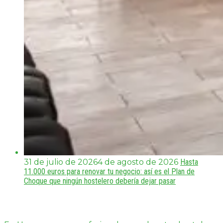
31 de julio de 2026
4 de agosto de 2026
Hasta
11.000 euros para renovar tu negocio: así es el Plan de
Choque que ningún hostelero debería dejar pasar