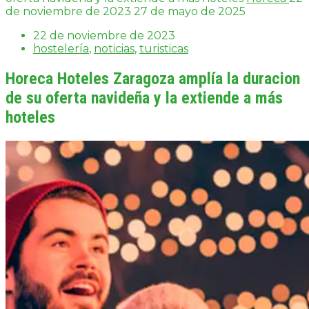
de noviembre de 2023
27 de mayo de 2025
22 de noviembre de 2023
hostelería
,
noticias
,
turisticas
Horeca Hoteles Zaragoza amplía la duracion
de su oferta navideña y la extiende a más
hoteles