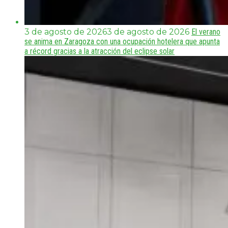
3 de agosto de 2026
3 de agosto de 2026
El verano
se anima en Zaragoza con una ocupación hotelera que apunta
a récord gracias a la atracción del eclipse solar