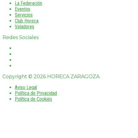
La Federación
Eventos
Servicios
Club Horeca
Veladores
Redes Sociales
Copyright © 2026 HORECA ZARAGOZA
Aviso Legal
Política de Privacidad
Política de Cookies