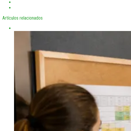
Artículos relacionados