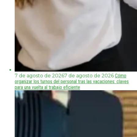
7 de agosto de 2026
7 de agosto de 2026
Cómo
organizar los turnos del personal tras las vacaciones: claves
para una vuelta al trabajo eficiente