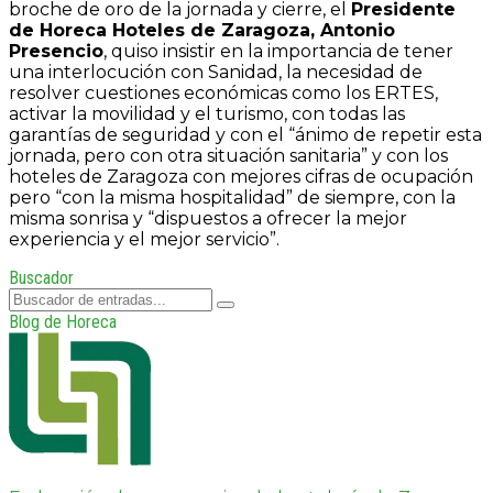
broche de oro de la jornada y cierre, el
Presidente
de Horeca Hoteles de Zaragoza, Antonio
Presencio
, quiso insistir en la importancia de tener
una interlocución con Sanidad, la necesidad de
resolver cuestiones económicas como los ERTES,
activar la movilidad y el turismo, con todas las
garantías de seguridad y con el “ánimo de repetir esta
jornada, pero con otra situación sanitaria” y con los
hoteles de Zaragoza con mejores cifras de ocupación
pero “con la misma hospitalidad” de siempre, con la
misma sonrisa y “dispuestos a ofrecer la mejor
experiencia y el mejor servicio”.
Buscador
Blog de Horeca