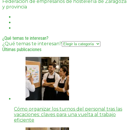
Federación de empresarios de hostelería de Zaragoza
y provincia
¿Qué temas te interesan?
¿Qué temas te interesan?
Últimas publicaciones
Cómo organizar los turnos del personal tras las
vacaciones: claves para una vuelta al trabajo
eficiente