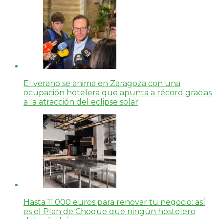
El verano se anima en Zaragoza con una
ocupación hotelera que apunta a récord gracias
a la atracción del eclipse solar
Hasta 11.000 euros para renovar tu negocio: así
es el Plan de Choque que ningún hostelero