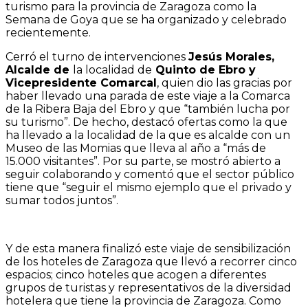
turismo para la provincia de Zaragoza como la
Semana de Goya que se ha organizado y celebrado
recientemente.
Cerró el turno de intervenciones
Jesús Morales,
Alcalde de
la localidad de
Quinto de Ebro y
Vicepresidente Comarcal
, quien dio las gracias por
haber llevado una parada de este viaje a la Comarca
de la Ribera Baja del Ebro y que “también lucha por
su turismo”. De hecho, destacó ofertas como la que
ha llevado a la localidad de la que es alcalde con un
Museo de las Momias que lleva al año a “más de
15.000 visitantes”. Por su parte, se mostró abierto a
seguir colaborando y comentó que el sector público
tiene que “seguir el mismo ejemplo que el privado y
sumar todos juntos”.
Y de esta manera finalizó este viaje de sensibilización
de los hoteles de Zaragoza que llevó a recorrer cinco
espacios; cinco hoteles que acogen a diferentes
grupos de turistas y representativos de la diversidad
hotelera que tiene la provincia de Zaragoza. Como