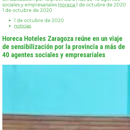
sociales y empresariales
Horeca
1 de octubre de 2020
1 de octubre de 2020
1 de octubre de 2020
noticias
Horeca Hoteles Zaragoza reúne en un viaje
de sensibilización por la provincia a más de
40 agentes sociales y empresariales