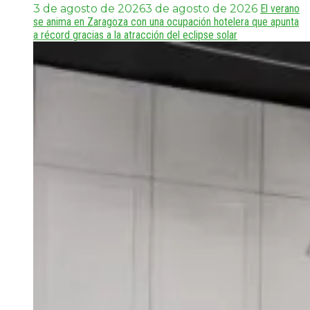
3 de agosto de 2026
3 de agosto de 2026
El verano
se anima en Zaragoza con una ocupación hotelera que apunta
a récord gracias a la atracción del eclipse solar