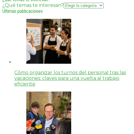
¿Qué temas te interesan?
Últimas publicaciones
Cómo organizar los turnos del personal tras las
vacaciones: claves para una vuelta al trabajo
eficiente