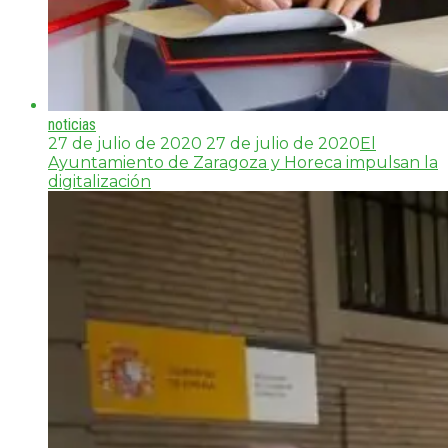
noticias
27 de julio de 2020
27 de julio de 2020
El
Ayuntamiento de Zaragoza y Horeca impulsan la
digitalización