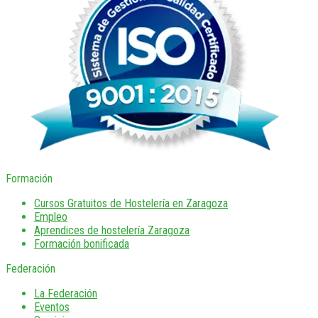
Formación
Cursos Gratuitos de Hostelería en Zaragoza
Empleo
Aprendices de hostelería Zaragoza
Formación bonificada
Federación
La Federación
Eventos