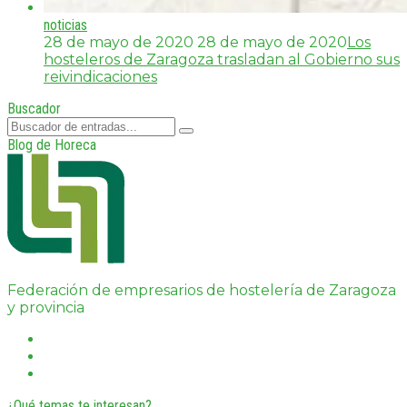
noticias
28 de mayo de 2020
28 de mayo de 2020
Los
hosteleros de Zaragoza trasladan al Gobierno sus
reivindicaciones
Buscador
Blog de Horeca
Federación de empresarios de hostelería de Zaragoza
y provincia
¿Qué temas te interesan?