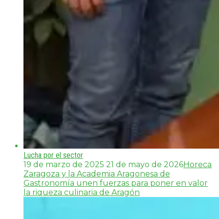
Lucha por el sector
19 de marzo de 2025
21 de mayo de 2026
Horeca
Zaragoza y la Academia Aragonesa de
Gastronomía unen fuerzas para poner en valor
la riqueza culinaria de Aragón