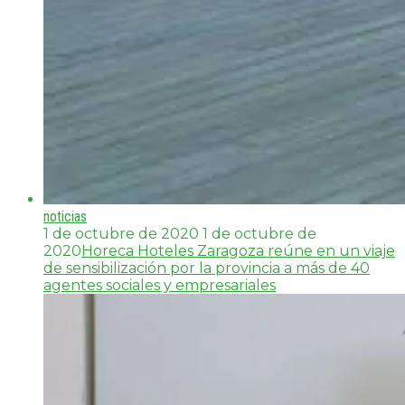
noticias
1 de octubre de 2020
1 de octubre de
2020
Horeca Hoteles Zaragoza reúne en un viaje
de sensibilización por la provincia a más de 40
agentes sociales y empresariales