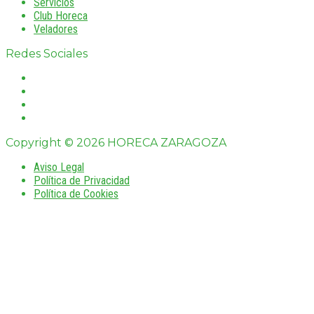
Servicios
Club Horeca
Veladores
Redes Sociales
Copyright © 2026 HORECA ZARAGOZA
Aviso Legal
Política de Privacidad
Política de Cookies