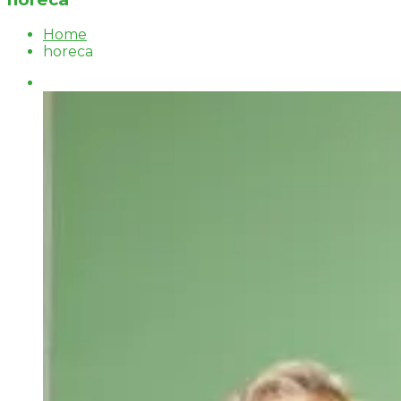
Home
horeca