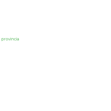
 provincia