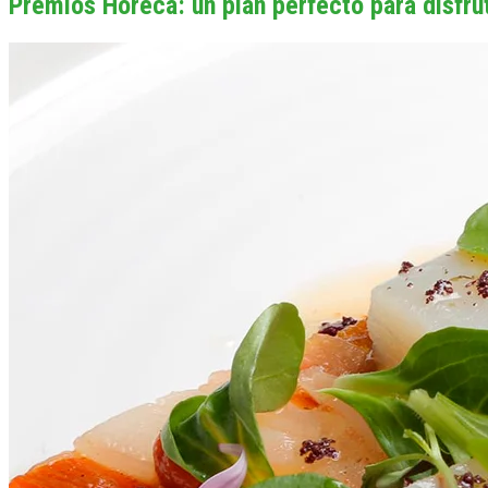
Premios Horeca: un plan perfecto para disfru