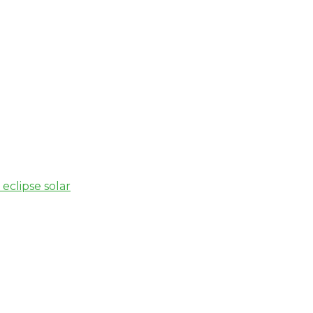
eclipse solar