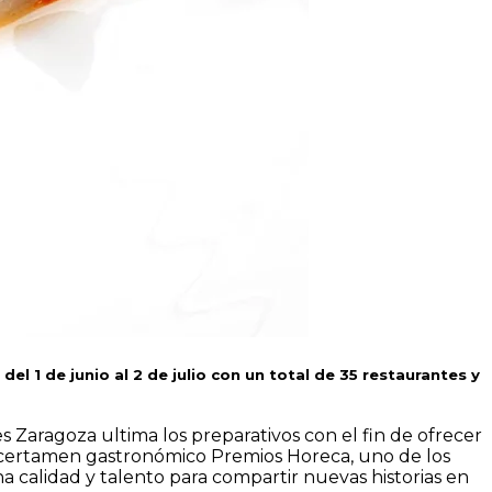
el 1 de junio al 2 de julio con un total de 35
restaurantes
y
 Zaragoza ultima los preparativos con el fin de ofrecer
El certamen gastronómico Premios Horeca, uno de los
na calidad y talento para compartir nuevas historias en