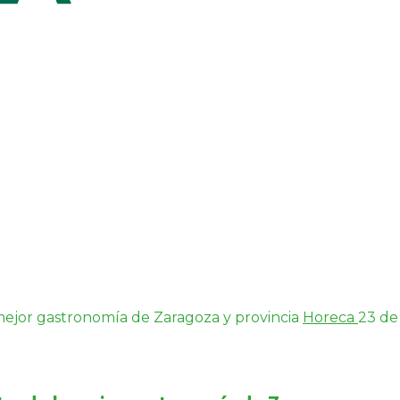
 mejor gastronomía de Zaragoza y provincia
Horeca
23 de