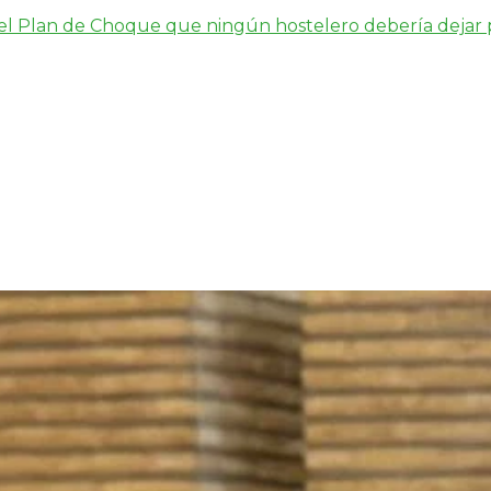
s el Plan de Choque que ningún hostelero debería dejar 