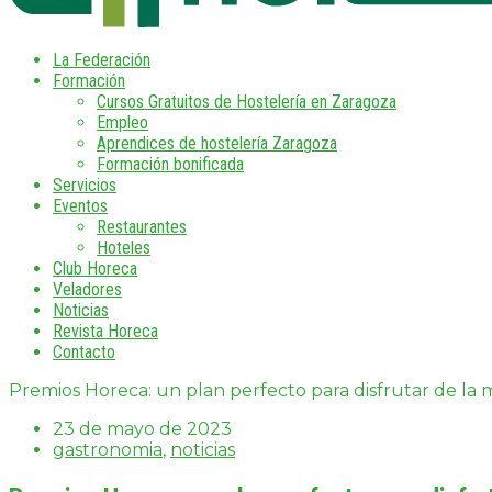
La Federación
Formación
Cursos Gratuitos de Hostelería en Zaragoza
Empleo
Aprendices de hostelería Zaragoza
Formación bonificada
Servicios
Eventos
Restaurantes
Hoteles
Club Horeca
Veladores
Noticias
Revista Horeca
Contacto
Premios Horeca: un plan perfecto para disfrutar de la
23 de mayo de 2023
gastronomia
,
noticias