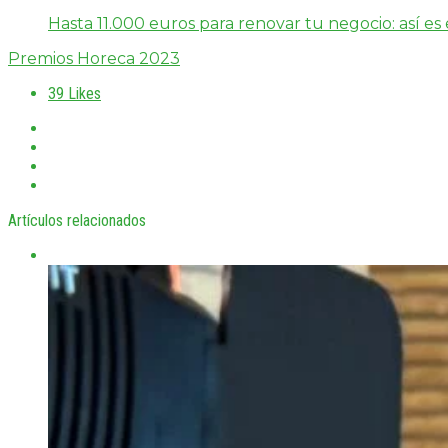
Hasta 11.000 euros para renovar tu negocio: así e
Premios Horeca 2023
39
Likes
Artículos relacionados