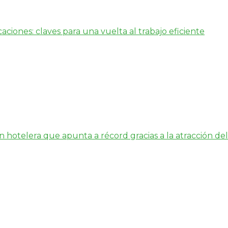
aciones: claves para una vuelta al trabajo eficiente
hotelera que apunta a récord gracias a la atracción del 