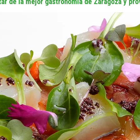
tar de la mejor gastronomía de Zaragoza y pro