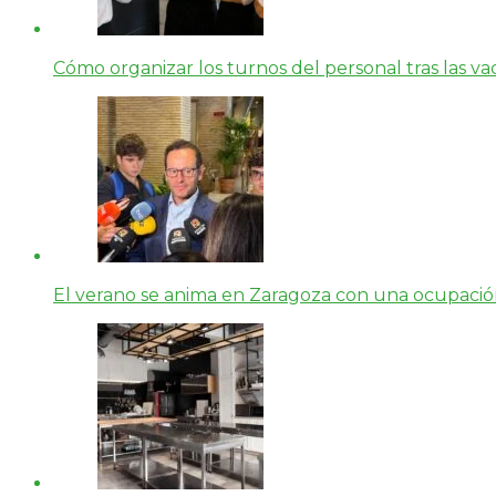
Cómo organizar los turnos del personal tras las vac
El verano se anima en Zaragoza con una ocupación 