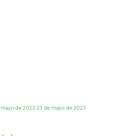
 mayo de 2023
23 de mayo de 2023