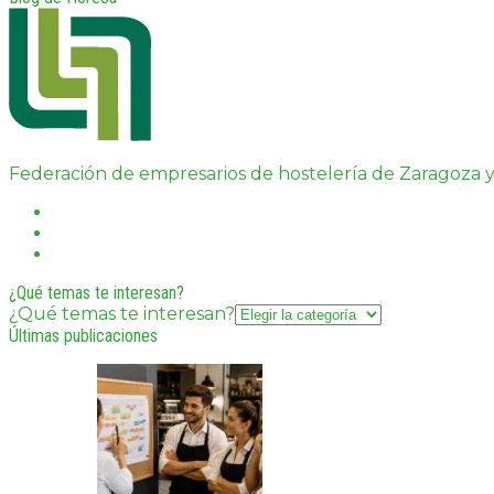
Federación de empresarios de hostelería de Zaragoza y
¿Qué temas te interesan?
¿Qué temas te interesan?
Últimas publicaciones