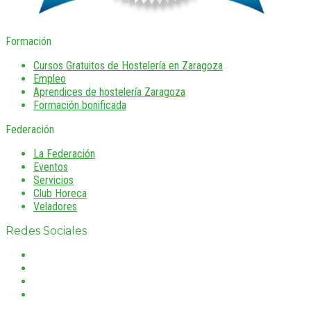
Formación
Cursos Gratuitos de Hostelería en Zaragoza
Empleo
Aprendices de hostelería Zaragoza
Formación bonificada
Federación
La Federación
Eventos
Servicios
Club Horeca
Veladores
Redes Sociales