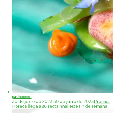
gastronomia
30 de junio de 2023
30 de junio de 2023
Premios
Horeca llega a su recta final este fin de semana