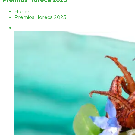
Home
Premios Horeca 2023