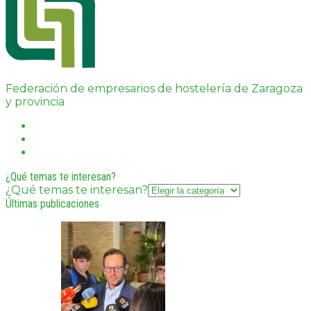
Federación de empresarios de hostelería de Zaragoza
y provincia
¿Qué temas te interesan?
¿Qué temas te interesan?
Últimas publicaciones