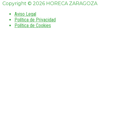
Copyright © 2026 HORECA ZARAGOZA
Aviso Legal
Política de Privacidad
Política de Cookies