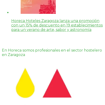
Horeca Hoteles Zaragoza lanza una promoción
con un 15% de descuento en 19 establecimientos
para un verano de arte, sabor y astronomía
En Horeca somos profesionales en el sector hostelero
en Zaragoza