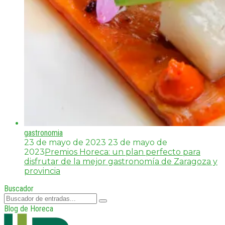
gastronomia
23 de mayo de 2023
23 de mayo de
2023
Premios Horeca: un plan perfecto para
disfrutar de la mejor gastronomía de Zaragoza y
provincia
Buscador
Blog de Horeca