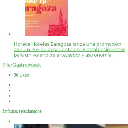
Horeca Hoteles Zaragoza lanza una promoción
con un 15% de descuento en 19 establecimientos
para un verano de arte, sabor y astronomía
PilarGastroWeek
36
Likes
Artículos relacionados