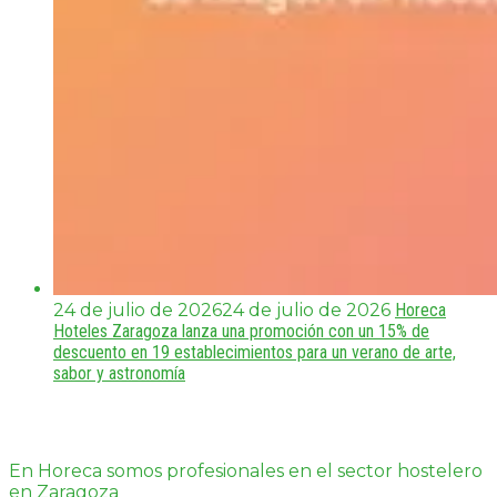
24 de julio de 2026
24 de julio de 2026
Horeca
Hoteles Zaragoza lanza una promoción con un 15% de
descuento en 19 establecimientos para un verano de arte,
sabor y astronomía
En Horeca somos profesionales en el sector hostelero
en Zaragoza