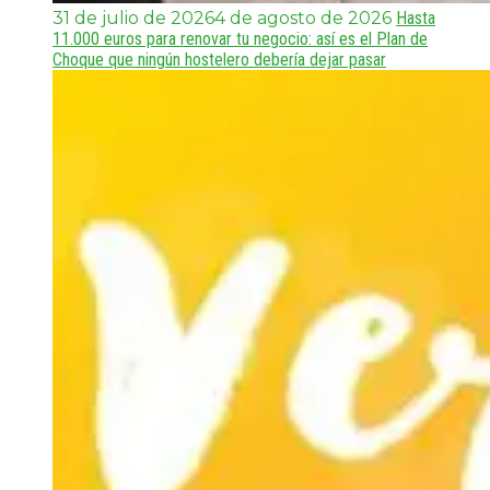
31 de julio de 2026
4 de agosto de 2026
Hasta
11.000 euros para renovar tu negocio: así es el Plan de
Choque que ningún hostelero debería dejar pasar