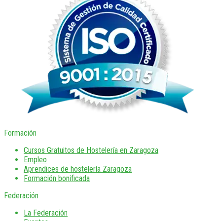
Formación
Cursos Gratuitos de Hostelería en Zaragoza
Empleo
Aprendices de hostelería Zaragoza
Formación bonificada
Federación
La Federación