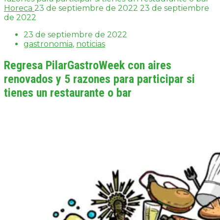
Horeca
23 de septiembre de 2022
23 de septiembre
de 2022
23 de septiembre de 2022
gastronomia
,
noticias
Regresa PilarGastroWeek con aires
renovados y 5 razones para participar si
tienes un restaurante o bar