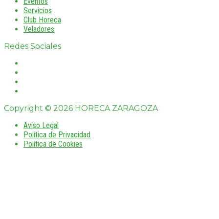
Eventos
Servicios
Club Horeca
Veladores
Redes Sociales
Copyright © 2026 HORECA ZARAGOZA
Aviso Legal
Política de Privacidad
Política de Cookies