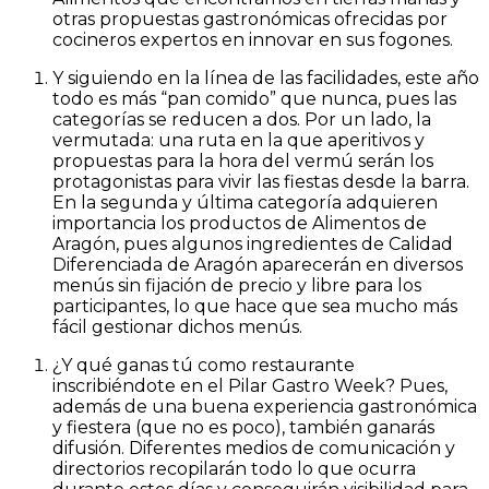
otras propuestas gastronómicas ofrecidas por
cocineros expertos en innovar en sus fogones.
Y siguiendo en la línea de las facilidades, este año
todo es más “pan comido” que nunca, pues las
categorías se reducen a dos. Por un lado, la
vermutada: una ruta en la que aperitivos y
propuestas para la hora del vermú serán los
protagonistas para vivir las fiestas desde la barra.
En la segunda y última categoría adquieren
importancia los productos de
Alimentos de
Aragón
, pues algunos ingredientes de Calidad
Diferenciada de Aragón aparecerán en diversos
menús sin fijación de precio y libre para los
participantes, lo que hace que sea mucho más
fácil gestionar dichos menús.
¿Y qué ganas tú como restaurante
inscribiéndote en el Pilar Gastro Week? Pues,
además de una buena experiencia gastronómica
y fiestera (que no es poco), también ganarás
difusión. Diferentes medios de comunicación y
directorios recopilarán todo lo que ocurra