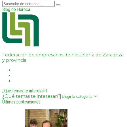
Blog de Horeca
Federación de empresarios de hostelería de Zaragoza
y provincia
¿Qué temas te interesan?
¿Qué temas te interesan?
Últimas publicaciones