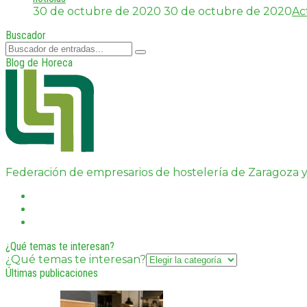
30 de octubre de 2020
30 de octubre de 2020
Ac
Buscador
Blog de Horeca
Federación de empresarios de hostelería de Zaragoza y
¿Qué temas te interesan?
¿Qué temas te interesan?
Últimas publicaciones