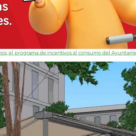
os, el programa de incentivos al consumo del Ayuntamien