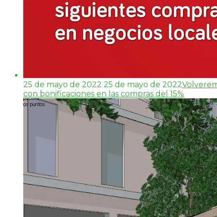
25 de mayo de 2022
25 de mayo de 2022
Volverem
con bonificaciones en las compras del 15%