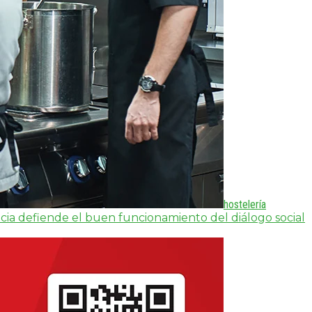
hostelería
cia defiende el buen funcionamiento del diálogo social