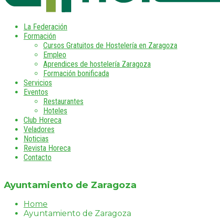
La Federación
Formación
Cursos Gratuitos de Hostelería en Zaragoza
Empleo
Aprendices de hostelería Zaragoza
Formación bonificada
Servicios
Eventos
Restaurantes
Hoteles
Club Horeca
Veladores
Noticias
Revista Horeca
Contacto
Ayuntamiento de Zaragoza
Home
Ayuntamiento de Zaragoza