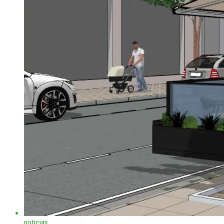
noticias