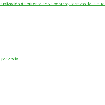
tualización de criterios en veladores y terrazas de la ciu
 provincia