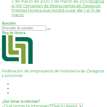
2 de marzo de 2020
2 de marzo de 2020
Arranca
el XXI Certamen de Restaurantes de Zaragoza-
Premios Horeca que tendrá lugar del 1 al 31 de
marzo
Buscador
Blog de Horeca
Federación de empresarios de hostelería de Zaragoza
y provincia
¿Qué temas te interesan?
¿Qué temas te interesan?