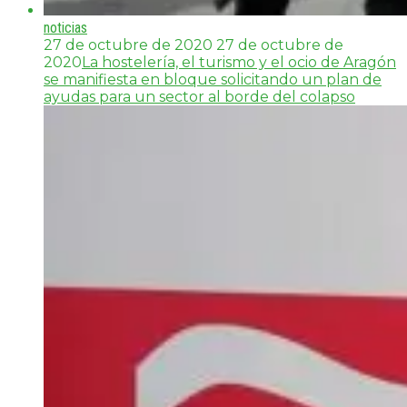
noticias
27 de octubre de 2020
27 de octubre de
2020
La hostelería, el turismo y el ocio de Aragón
se manifiesta en bloque solicitando un plan de
ayudas para un sector al borde del colapso