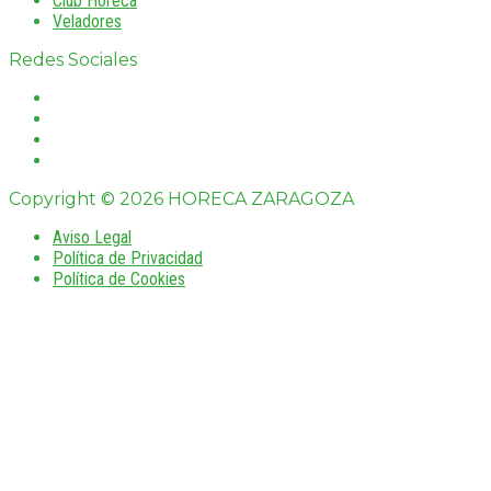
Club Horeca
Veladores
Redes Sociales
Copyright © 2026 HORECA ZARAGOZA
Aviso Legal
Política de Privacidad
Política de Cookies