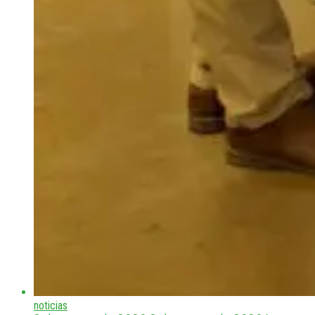
noticias