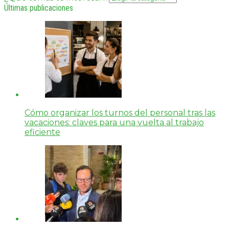
Últimas publicaciones
Cómo organizar los turnos del personal tras las
vacaciones: claves para una vuelta al trabajo
eficiente