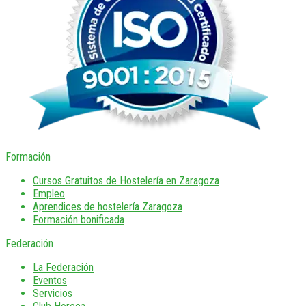
Formación
Cursos Gratuitos de Hostelería en Zaragoza
Empleo
Aprendices de hostelería Zaragoza
Formación bonificada
Federación
La Federación
Eventos
Servicios