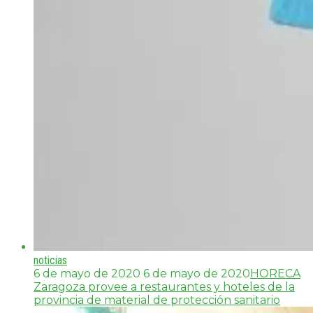
noticias
6 de mayo de 2020
6 de mayo de 2020
HORECA
Zaragoza provee a restaurantes y hoteles de la
provincia de material de protección sanitario