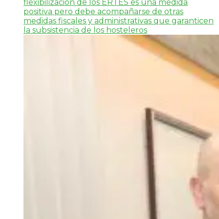
flexibilización de los ERTES es una medida
positiva pero debe acompañarse de otras
medidas fiscales y administrativas que garanticen
la subsistencia de los hosteleros