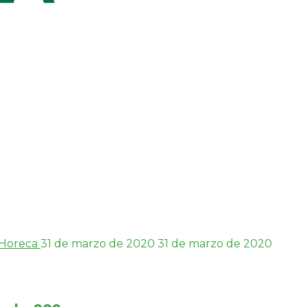
Horeca
31 de marzo de 2020
31 de marzo de 2020