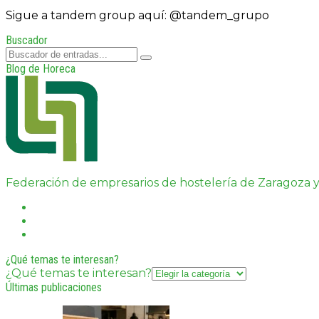
Sigue a tandem group aquí:
@tandem_grupo
Buscador
Blog de Horeca
Federación de empresarios de hostelería de Zaragoza y
¿Qué temas te interesan?
¿Qué temas te interesan?
Últimas publicaciones