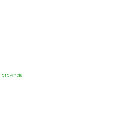
 provincia