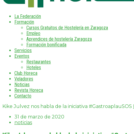
La Federación
Formación
Cursos Gratuitos de Hostelería en Zaragoza
Empleo
Aprendices de hostelería Zaragoza
Formación bonificada
Servicios
Eventos
Restaurantes
Hoteles
Club Horeca
Veladores
Noticias
Revista Horeca
Contacto
Kike Julvez nos habla de la iniciativa #GastroaplauSOS
31 de marzo de 2020
noticias