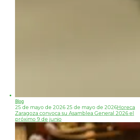
Blog
25 de mayo de 2026
25 de mayo de 2026
Horeca
Zaragoza convoca su Asamblea General 2026 el
próximo 9 de junio