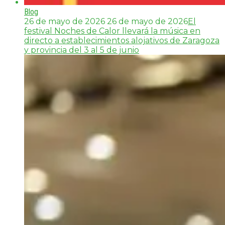
Blog
26 de mayo de 2026
26 de mayo de 2026
El
festival Noches de Calor llevará la música en
directo a establecimientos alojativos de Zaragoza
y provincia del 3 al 5 de junio