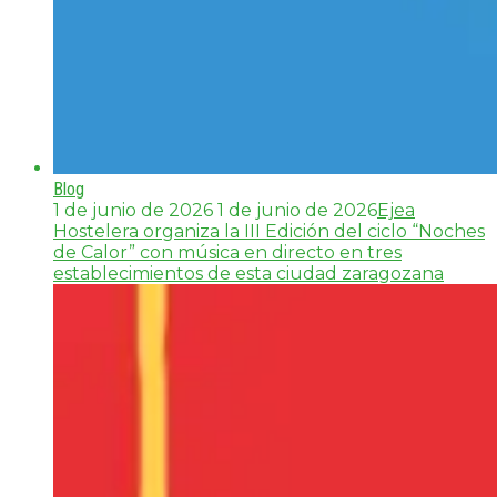
Blog
1 de junio de 2026
1 de junio de 2026
Ejea
Hostelera organiza la III Edición del ciclo “Noches
de Calor” con música en directo en tres
establecimientos de esta ciudad zaragozana