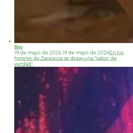
Blog
19 de mayo de 2026
19 de mayo de 2026
En los
hoteles de Zaragoza se desayuna “sabor de
verdad”