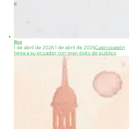
Blog
1 de abril de 2026
1 de abril de 2026
Gastropasión
llega a su ecuador con gran éxito de público