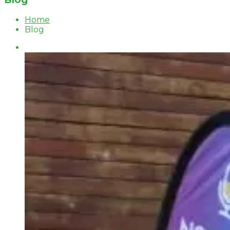
Home
Blog